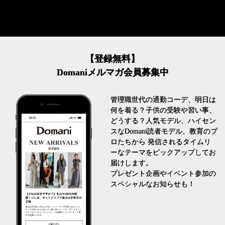
【登録無料】
Domaniメルマガ会員募集中
管理職世代の通勤コーデ、明日は
何を着る？子供の受験や習い事、
どうする？人気モデル、ハイセン
スなDomani読者モデル、教育のプ
ロたちから 発信されるタイムリ
ーなテーマをピックアップしてお
届けします。
プレゼント企画やイベント参加の
スペシャルなお知らせも！