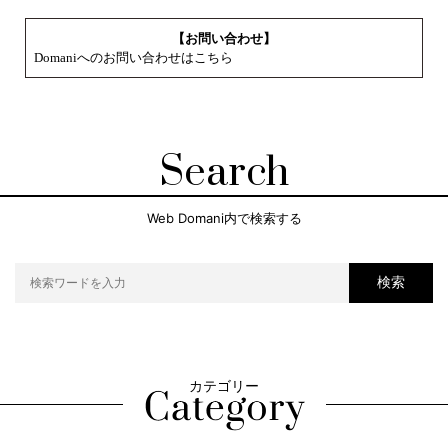
【お問い合わせ】
Domaniへのお問い合わせはこちら
Search
Web Domani内で検索する
検索
カテゴリー