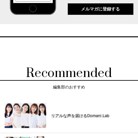
メルマガに登録する
Recommended
編集部のおすすめ
リアルな声を届けるDomani Lab