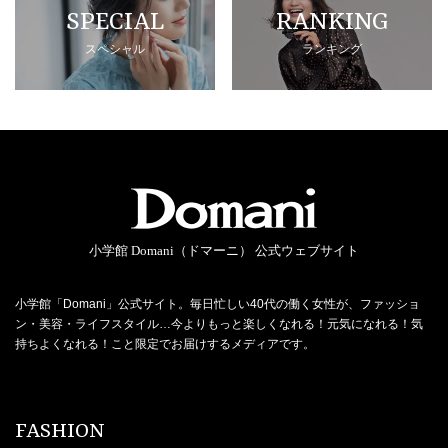
SPECIAL
RANKING
スペシャル
ランキング
小学館 Domani（ドマーニ） 公式ウェブサイト
小学館「Domani」公式サイト。毎日忙しい40代の働く女性が、ファッショ
ン・美容・ライフスタイル…今よりもっと楽しくなれる！元気になれる！気
持ちよくなれる！こと限定でお届けするメディアです。
FASHION