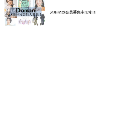
メルマガ会員募集中です！