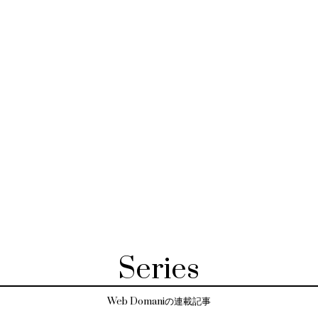
Series
Web Domaniの連載記事