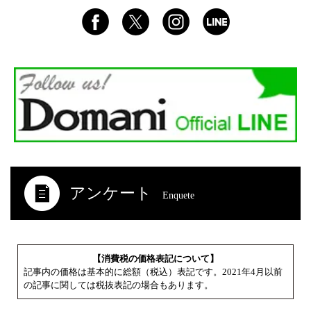
アンケート
Enquete
【消費税の価格表記について】
記事内の価格は基本的に総額（税込）表記です。2021年4月以前
の記事に関しては税抜表記の場合もあります。