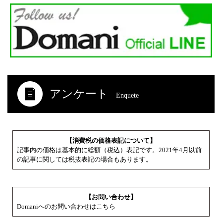
アンケート
Enquete
【消費税の価格表記について】
記事内の価格は基本的に総額（税込）表記です。2021年4月以前
の記事に関しては税抜表記の場合もあります。
【お問い合わせ】
Domaniへのお問い合わせはこちら