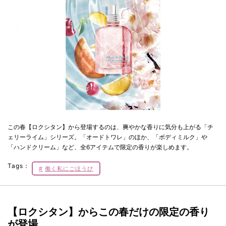
この春【ロクシタン】から登場するのは、爽やかな香りに気分も上がる「チ
ェリーライム」シリーズ。「オードトワレ」のほか、「ボディミルク」や
「ハンドクリーム」など、全6アイテムで限定の香りが楽しめます。
Tags：
働く私にごほうび
【ロクシタン】からこの春だけの限定の香り
が登場