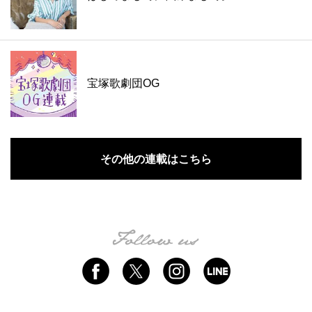
宝塚歌劇団OG
その他の連載はこちら