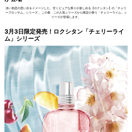
淡い初恋の思い出をイメージした、甘くピュアな香りが楽しめる【ロクシタン】の「チェリ
ーブロッサム」シリーズ 。この春、この人気シリーズから限定の香り「チェリーライム」シ
リーズが登場します。
3月3日限定発売！ロクシタン「チェリーライ
ム」シリーズ