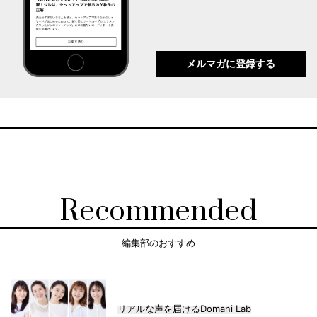
メルマガに登録する
Recommended
編集部のおすすめ
リアルな声を届けるDomani Lab