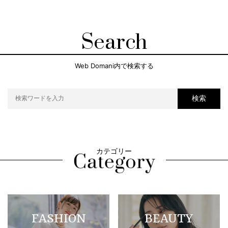
Search
Web Domani内で検索する
検索
カテゴリー
FASHION
BEAUTY