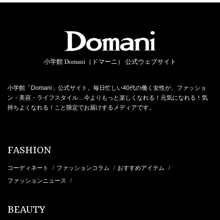
小学館 Domani（ドマーニ） 公式ウェブサイト
小学館「Domani」公式サイト。毎日忙しい40代の働く女性が、ファッショ
ン・美容・ライフスタイル…今よりもっと楽しくなれる！元気になれる！気
持ちよくなれる！こと限定でお届けするメディアです。
FASHION
コーディネート
ファッションコラム
おすすめアイテム
/
/
/
ファッションニュース
/
BEAUTY