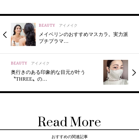
BEAUTY
アイメイク
メイベリンのおすすめマスカラ。実力派
プチプラマ…
BEAUTY
アイメイク
奥行きのある印象的な目元が叶う
〝THREE〟の…
Read More
おすすめの関連記事