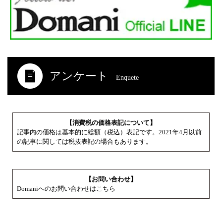
アンケート
Enquete
【消費税の価格表記について】
記事内の価格は基本的に総額（税込）表記です。2021年4月以前
の記事に関しては税抜表記の場合もあります。
【お問い合わせ】
Domaniへのお問い合わせはこちら