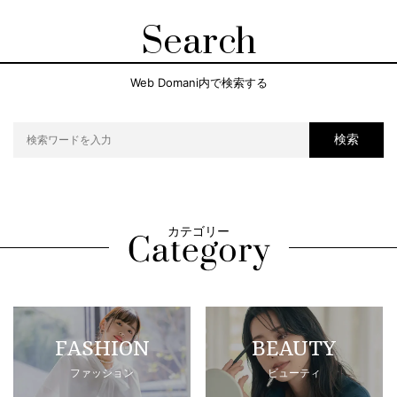
Search
Web Domani内で検索する
検索
カテゴリー
FASHION
BEAUTY
ファッション
ビューティ