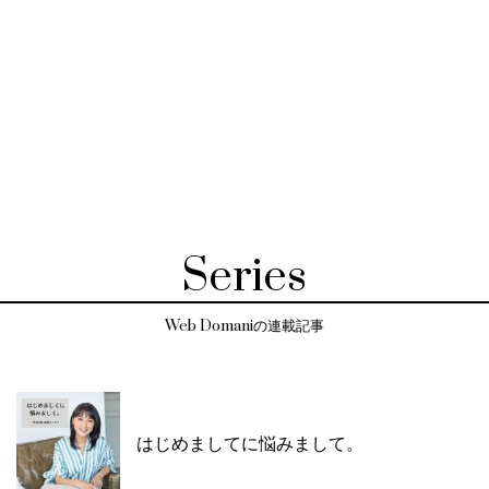
Series
Web Domaniの連載記事
はじめましてに悩みまして。