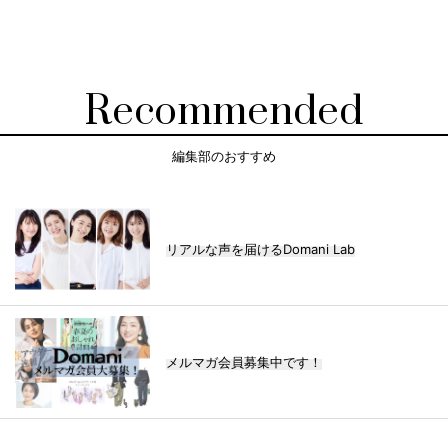
Recommended
編集部のおすすめ
リアルな声を届けるDomani Lab
メルマガ会員募集中です！