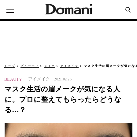
トップ
ビューティ
メイク
アイメイク
マスク生活の眉メークが気にな
アイメイク
BEAUTY
2021.02.26
マスク生活の眉メークが気になる人
に。プロに整えてもらったらどうな
る…？