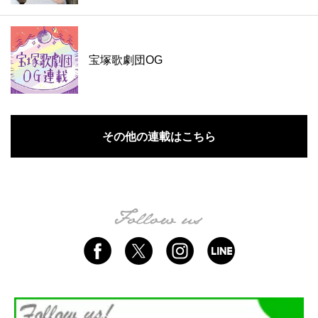
宝塚歌劇団OG
その他の連載はこちら