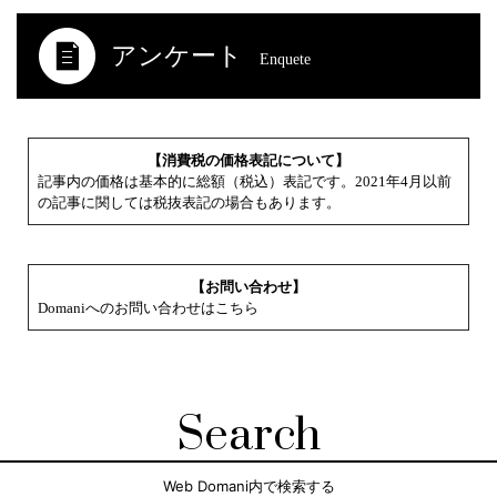
アンケート
Enquete
【消費税の価格表記について】
記事内の価格は基本的に総額（税込）表記です。2021年4月以前
の記事に関しては税抜表記の場合もあります。
【お問い合わせ】
Domaniへのお問い合わせはこちら
Search
Web Domani内で検索する