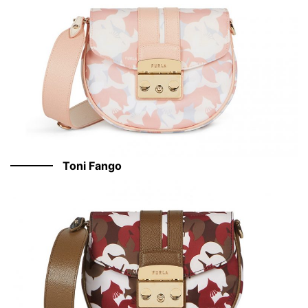
Toni Fango