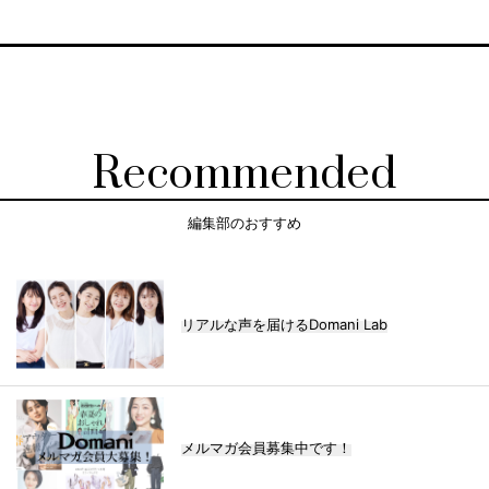
Recommended
編集部のおすすめ
リアルな声を届けるDomani Lab
メルマガ会員募集中です！