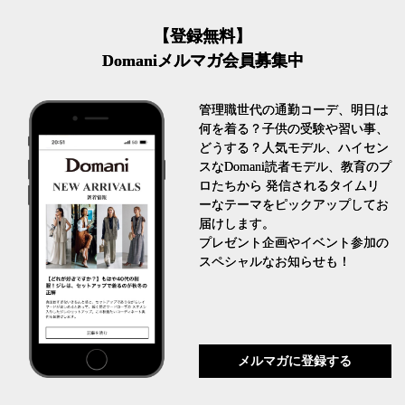
【登録無料】
Domaniメルマガ会員募集中
管理職世代の通勤コーデ、明日は
何を着る？子供の受験や習い事、
どうする？人気モデル、ハイセン
スなDomani読者モデル、教育のプ
ロたちから 発信されるタイムリ
ーなテーマをピックアップしてお
届けします。
プレゼント企画やイベント参加の
スペシャルなお知らせも！
メルマガに登録する