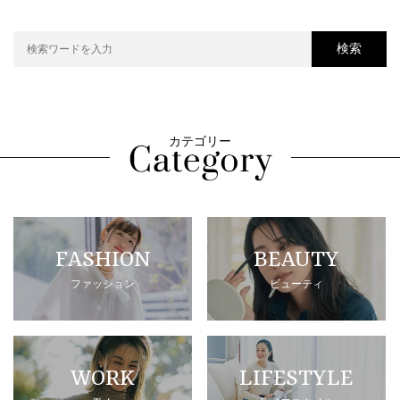
検索
カテゴリー
FASHION
BEAUTY
ファッション
ビューティ
WORK
LIFESTYLE