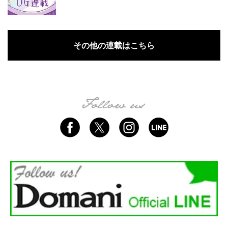
その他の連載はこちら