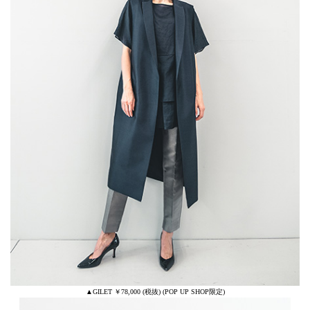
▲GILET ￥78,000 (税抜) (POP UP SHOP限定)