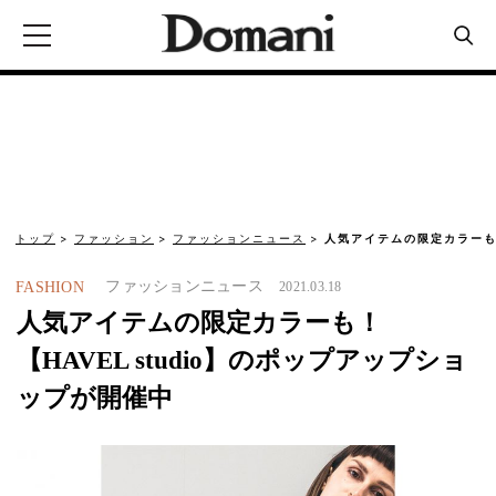
トップ
ファッション
ファッションニュース
人気アイテムの限定カラーも！【
ファッションニュース
FASHION
2021.03.18
人気アイテムの限定カラーも！
【HAVEL studio】のポップアップショ
ップが開催中