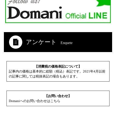
アンケート
Enquete
【消費税の価格表記について】
記事内の価格は基本的に総額（税込）表記です。2021年4月以前
の記事に関しては税抜表記の場合もあります。
【お問い合わせ】
Domaniへのお問い合わせはこちら