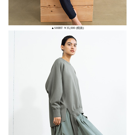
▲SHIRT ￥35,000 (税抜)