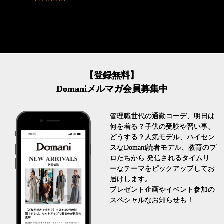
【登録無料】
Domaniメルマガ会員募集中
管理職世代の通勤コーデ、明日は
何を着る？子供の受験や習い事、
どうする？人気モデル、ハイセン
スなDomani読者モデル、教育のプ
ロたちから 発信されるタイムリ
ーなテーマをピックアップしてお
届けします。
プレゼント企画やイベント参加の
スペシャルなお知らせも！