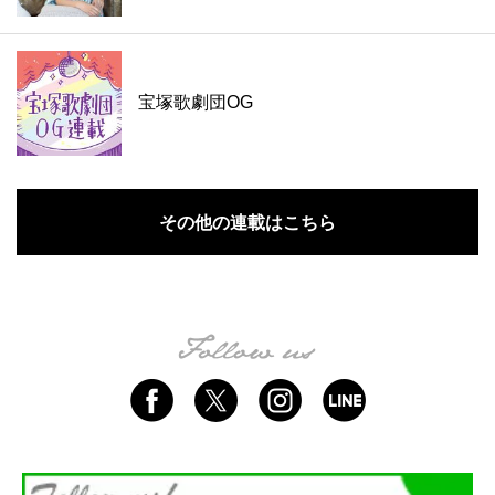
宝塚歌劇団OG
その他の連載はこちら