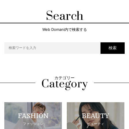
Search
Web Domani内で検索する
検索
カテゴリー
FASHION
BEAUTY
ファッション
ビューティ