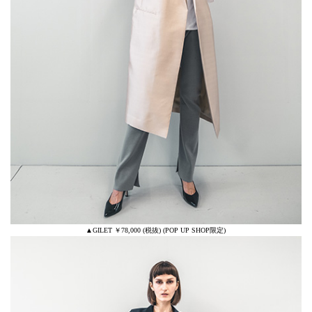
▲GILET ￥78,000 (税抜) (POP UP SHOP限定)