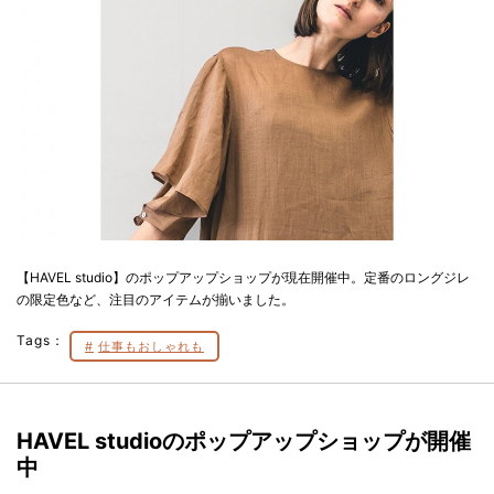
【HAVEL studio】のポップアップショップが現在開催中。定番のロングジレ
の限定色など、注目のアイテムが揃いました。
Tags：
仕事もおしゃれも
HAVEL studioのポップアップショップが開催
中