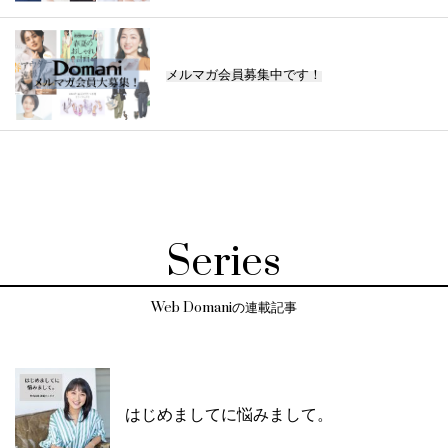
メルマガ会員募集中です！
Series
Web Domaniの連載記事
はじめましてに悩みまして。