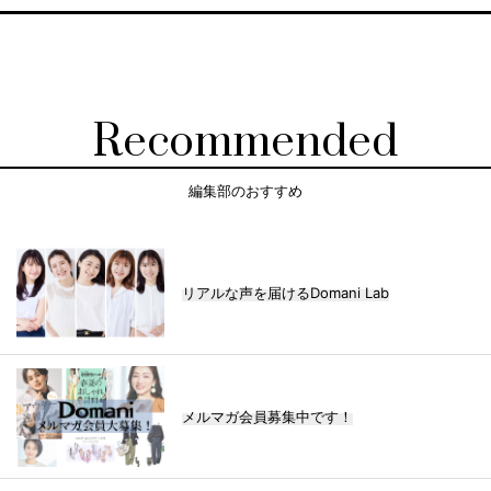
Recommended
編集部のおすすめ
リアルな声を届けるDomani Lab
メルマガ会員募集中です！