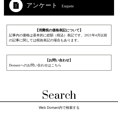
アンケート
Enquete
【消費税の価格表記について】
記事内の価格は基本的に総額（税込）表記です。2021年4月以前
の記事に関しては税抜表記の場合もあります。
【お問い合わせ】
Domaniへのお問い合わせはこちら
Search
Web Domani内で検索する