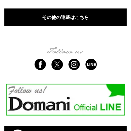
その他の連載はこちら