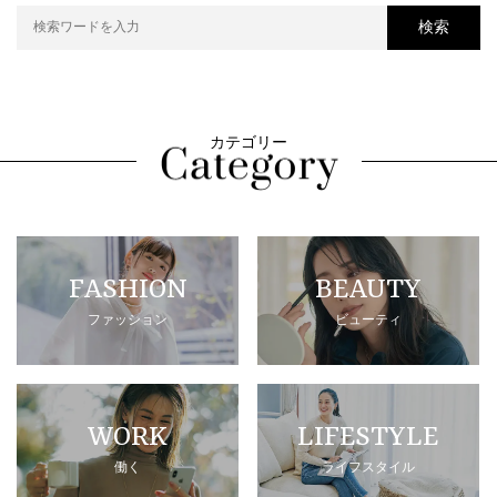
検索
カテゴリー
FASHION
BEAUTY
ファッション
ビューティ
WORK
LIFESTYLE
働く
ライフスタイル