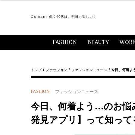
Domani
働く40代は、明日も楽しい！
FASHION
BEAUTY
WOR
トップ
ファッション
ファッションニュース
今日、何着よ
FASHION
ファッションニュース
今日、何着よう…のお悩
発見アプリ】って知って