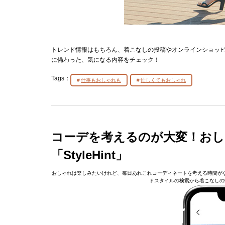
トレンド情報はもちろん、着こなしの投稿やオンラインショッピング
に備わった、気になる内容をチェック！
Tags：
仕事もおしゃれも
忙しくてもおしゃれ
コーデを考えるのが大変！おし
「StyleHint」
おしゃれは楽しみたいけれど、毎日あれこれコーディネートを考える時間がない
ドスタイルの検索から着こなしの