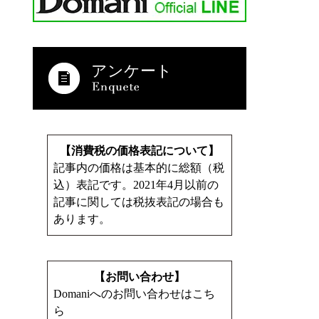
アンケート
【消費税の価格表記について】
記事内の価格は基本的に総額（税
込）表記です。2021年4月以前の
記事に関しては税抜表記の場合も
あります。
【お問い合わせ】
Domaniへのお問い合わせはこち
ら