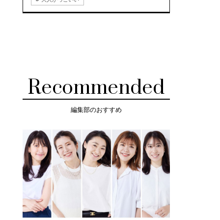
Recommended
編集部のおすすめ