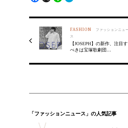
FASHION
ファッションニュ
ス
【JOSEPH】の新作、注目す
べきは宝塚歌劇団…
「ファッションニュース」の人気記事