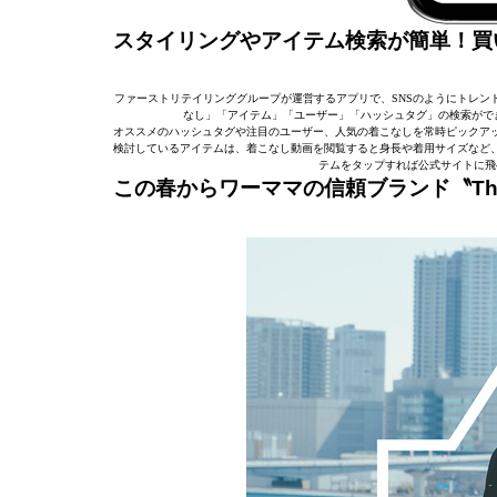
スタイリングやアイテム検索が簡単！買
ファーストリテイリンググループが運営するアプリで、SNSのようにトレン
なし」「アイテム」「ユーザー」「ハッシュタグ」の検索がで
オススメのハッシュタグや注目のユーザー、人気の着こなしを常時ピックア
検討しているアイテムは、着こなし動画を閲覧すると身長や着用サイズなど
テムをタップすれば公式サイトに飛
この春からワーママの信頼ブランド〝The