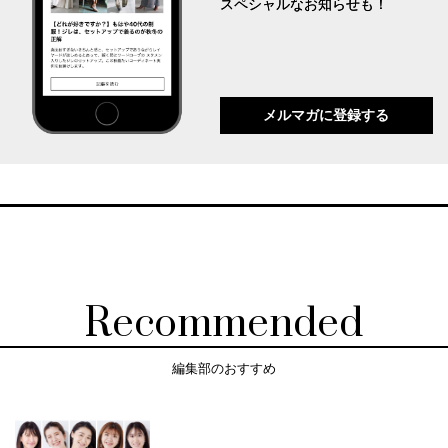
スペシャルなお知らせも！
メルマガに登録する
Recommended
編集部のおすすめ