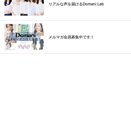
リアルな声を届けるDomani Lab
メルマガ会員募集中です！