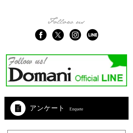
アンケート
Enquete