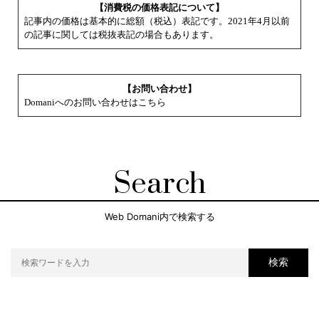
【消費税の価格表記について】
記事内の価格は基本的に総額（税込）表記です。2021年4月以前
の記事に関しては税抜表記の場合もあります。
【お問い合わせ】
Domaniへのお問い合わせはこちら
Search
Web Domani内で検索する
検索