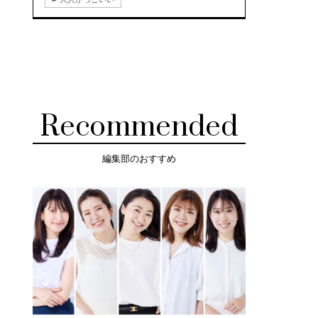
Recommended
編集部のおすすめ