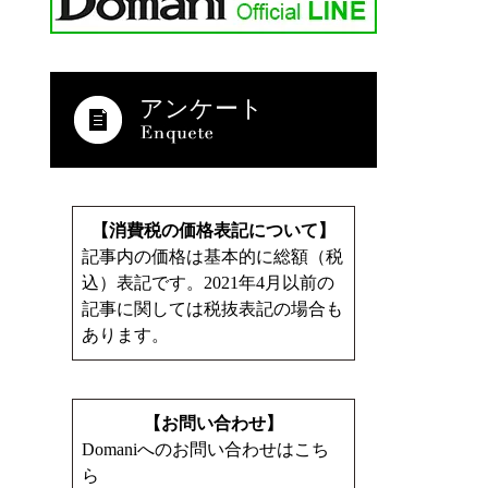
アンケート
【消費税の価格表記について】
記事内の価格は基本的に総額（税
込）表記です。2021年4月以前の
記事に関しては税抜表記の場合も
あります。
【お問い合わせ】
Domaniへのお問い合わせはこち
ら