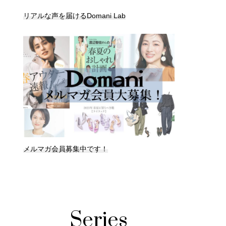
リアルな声を届けるDomani Lab
メルマガ会員募集中です！
Series