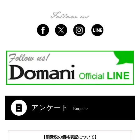
アンケート
Enquete
【消費税の価格表記について】