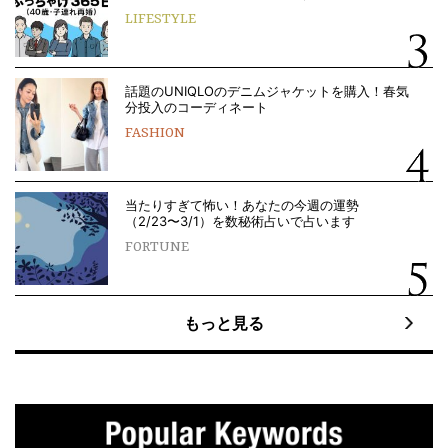
LIFESTYLE
話題のUNIQLOのデニムジャケットを購入！春気
分投入のコーディネート
FASHION
当たりすぎて怖い！あなたの今週の運勢
（2/23〜3/1）を数秘術占いで占います
FORTUNE
もっと見る