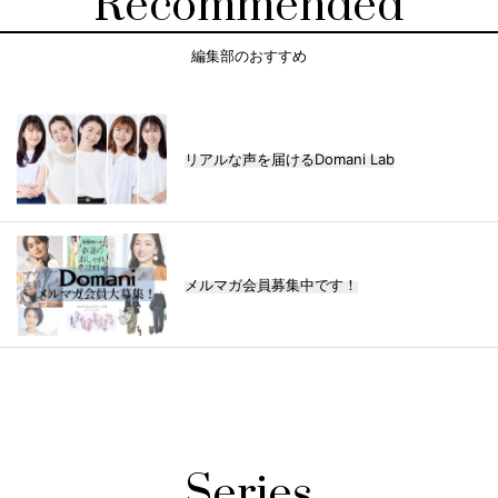
Recommended
編集部のおすすめ
リアルな声を届けるDomani Lab
メルマガ会員募集中です！
Series