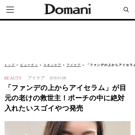
トップ
ビューティ
スキンケア
アイケア
「ファンデの上からアイセラ
アイケア
BEAUTY
2018.03.08
「ファンデの上からアイセラム」が目
元の老けの救世主！ポーチの中に絶対
入れたいスゴイやつ発売