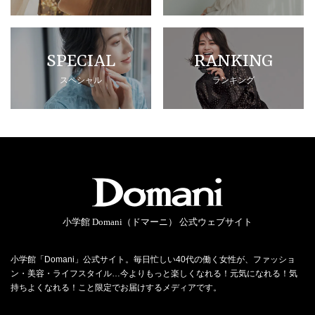
SPECIAL
RANKING
スペシャル
ランキング
小学館 Domani（ドマーニ） 公式ウェブサイト
小学館「Domani」公式サイト。毎日忙しい40代の働く女性が、ファッショ
ン・美容・ライフスタイル…今よりもっと楽しくなれる！元気になれる！気
持ちよくなれる！こと限定でお届けするメディアです。