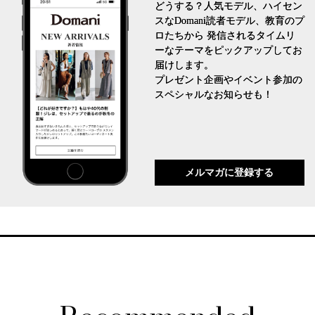
どうする？人気モデル、ハイセン
スなDomani読者モデル、教育のプ
ロたちから 発信されるタイムリ
ーなテーマをピックアップしてお
届けします。
プレゼント企画やイベント参加の
スペシャルなお知らせも！
メルマガに登録する