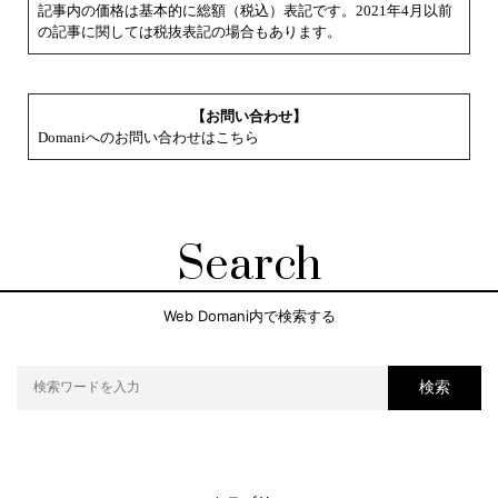
記事内の価格は基本的に総額（税込）表記です。2021年4月以前
の記事に関しては税抜表記の場合もあります。
【お問い合わせ】
Domaniへのお問い合わせはこちら
Search
Web Domani内で検索する
検索