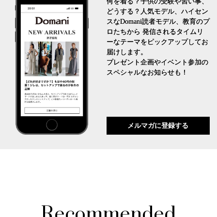
何を着る？子供の受験や習い事、
どうする？人気モデル、ハイセン
スなDomani読者モデル、教育のプ
ロたちから 発信されるタイムリ
ーなテーマをピックアップしてお
届けします。
プレゼント企画やイベント参加の
スペシャルなお知らせも！
メルマガに登録する
Recommended