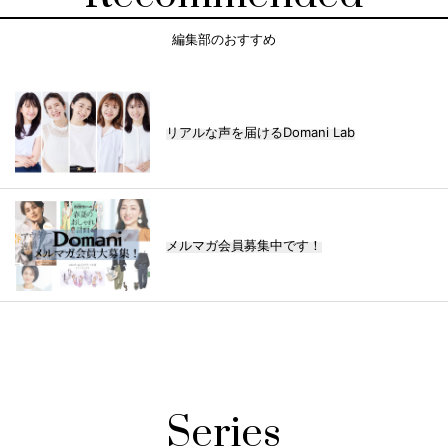
編集部のおすすめ
リアルな声を届けるDomani Lab
メルマガ会員募集中です！
Series