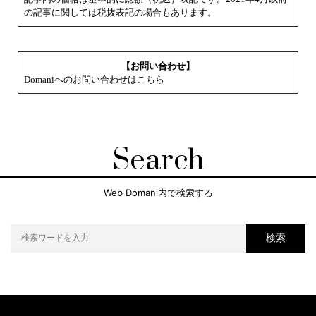
の記事に関しては税抜表記の場合もあります。
【お問い合わせ】
Domaniへのお問い合わせはこちら
Search
Web Domani内で検索する
検索