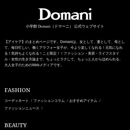
小学館 Domani（ドマーニ） 公式ウェブサイト
【アイケア】のまとめページです。Domaniは、女として、妻として、母とし
て、毎日忙しい、働くアラフォー女子が、今より楽しくなれる！元気になれ
る！気持ちよくなれる！こと限定！！ファッション・美容・ライフスタイ
ル・女性の生き方論まで、ちょっとラクして、ちょっと人からほめられる、
大人女子のためのWebメディアです。
FASHION
コーディネート
ファッションコラム
おすすめアイテム
/
/
/
ファッションニュース
/
BEAUTY