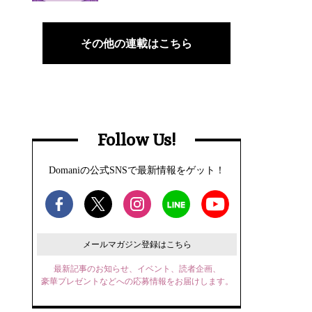
その他の連載はこちら
Follow Us!
Domaniの公式SNSで最新情報をゲット！
メールマガジン登録はこちら
最新記事のお知らせ、イベント、読者企画、
豪華プレゼントなどへの応募情報をお届けします。