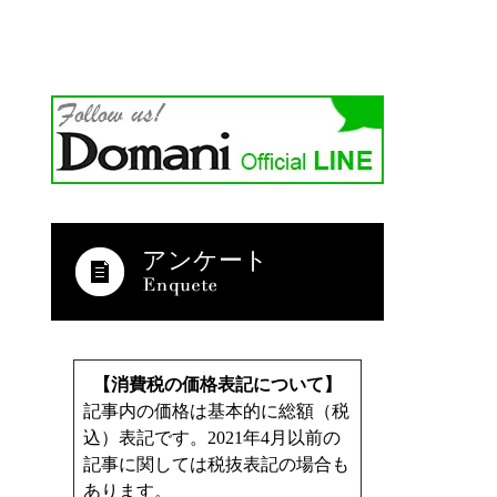
アンケート
【消費税の価格表記について】
記事内の価格は基本的に総額（税
込）表記です。2021年4月以前の
記事に関しては税抜表記の場合も
あります。