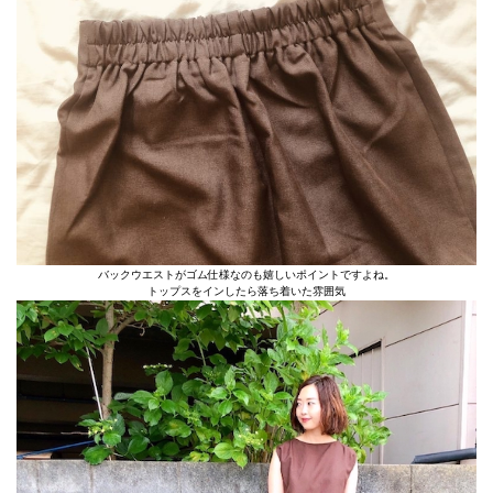
バックウエストがゴム仕様なのも嬉しいポイントですよね。
トップスをインしたら落ち着いた雰囲気