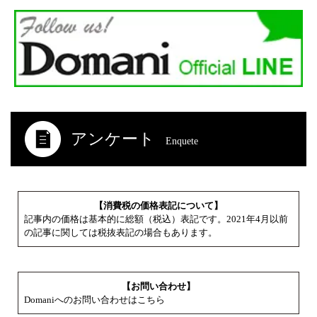
アンケート
Enquete
【消費税の価格表記について】
記事内の価格は基本的に総額（税込）表記です。2021年4月以前
の記事に関しては税抜表記の場合もあります。
【お問い合わせ】
Domaniへのお問い合わせはこちら