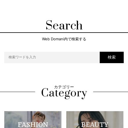
Search
Web Domani内で検索する
検索
カテゴリー
FASHION
BEAUTY