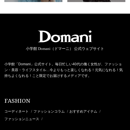
小学館 Domani（ドマーニ） 公式ウェブサイト
小学館「Domani」公式サイト。毎日忙しい40代の働く女性が、ファッショ
ン・美容・ライフスタイル…今よりもっと楽しくなれる！元気になれる！気
持ちよくなれる！こと限定でお届けするメディアです。
FASHION
コーディネート
ファッションコラム
おすすめアイテム
/
/
/
ファッションニュース
/