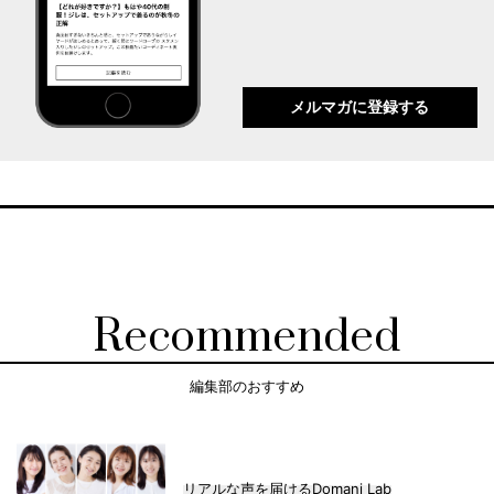
メルマガに登録する
Recommended
編集部のおすすめ
リアルな声を届けるDomani Lab