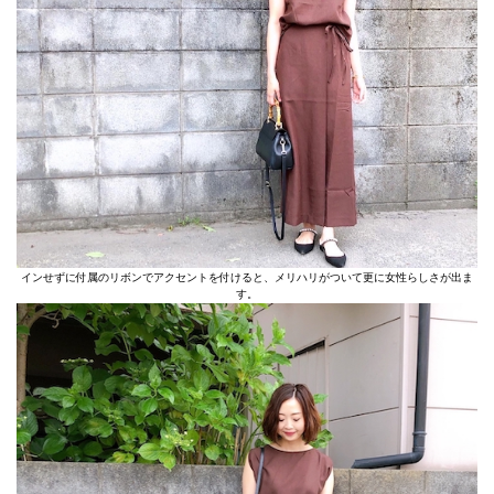
インせずに付属のリボンでアクセントを付けると、メリハリがついて更に女性らしさが出ま
す。