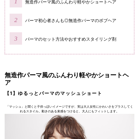
無造作パーマ風のふんわり軽やかショートヘア
パーマ初心者さんも◎無造作パーマのボブヘア
パーマのセット方法やおすすめスタイリング剤
無造作パーマ風のふんわり軽やかショートヘ
ア
【1】ゆるっとパーマのマッシュショート
「マッシュ」と聞くと子供っぽいイメージですが、実は大人女性にかわいさをプラスしてく
れるスタイル。動きのある束感をつけると、大人にもフィットします。