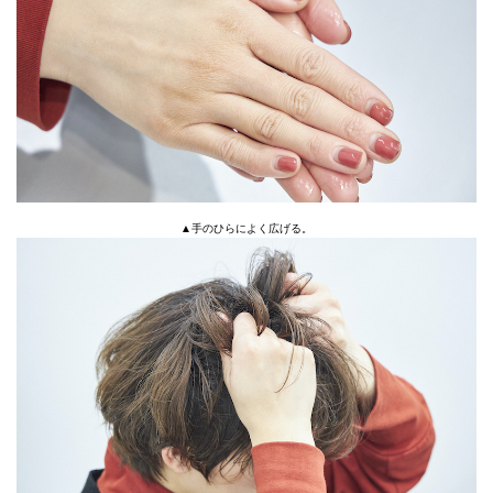
▲手のひらによく広げる。