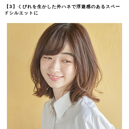
【3】くびれを生かした外ハネで浮遊感のあるスペー
ドシルエットに