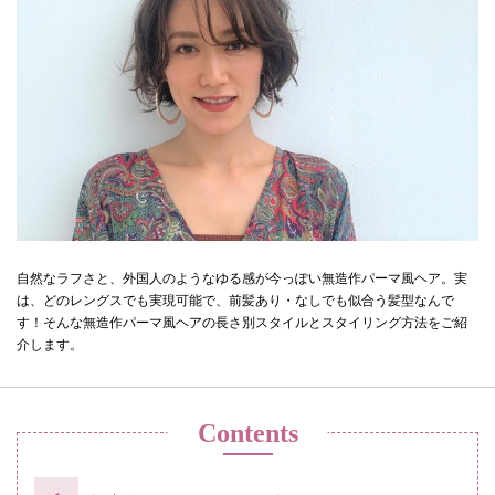
自然なラフさと、外国人のようなゆる感が今っぽい無造作パーマ風ヘア。実
は、どのレングスでも実現可能で、前髪あり・なしでも似合う髪型なんで
す！そんな無造作パーマ風ヘアの長さ別スタイルとスタイリング方法をご紹
介します。
Contents