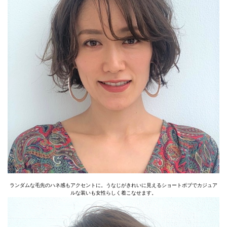
ランダムな毛先のハネ感もアクセントに。うなじがきれいに見えるショートボブでカジュア
ルな装いも女性らしく着こなせます。