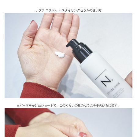
ナプラ エヌドット スタイリングセラムの使い方
▲パーマをかけたショートで、このくらいの量のセラムを手のひらに出す。