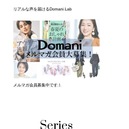
リアルな声を届けるDomani Lab
メルマガ会員募集中です！
Series