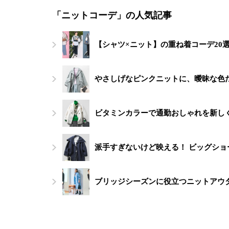
「ニットコーデ」の人気記事
【シャツ×ニット】の重ね着コーデ20
やさしげなピンクニットに、曖昧な色
ビタミンカラーで通勤おしゃれを新し
派手すぎないけど映える！ ビッグシ
ブリッジシーズンに役立つニットアウ