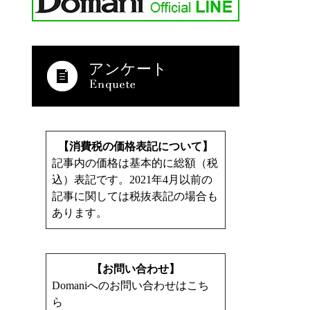
アンケート
【消費税の価格表記について】
記事内の価格は基本的に総額（税
込）表記です。2021年4月以前の
記事に関しては税抜表記の場合も
あります。
【お問い合わせ】
Domaniへのお問い合わせはこち
ら