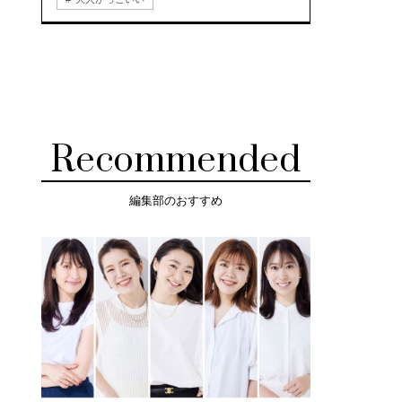
Recommended
編集部のおすすめ