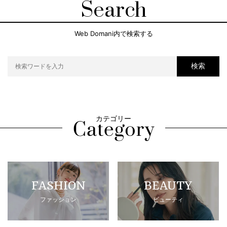
Search
Web Domani内で検索する
検索
カテゴリー
FASHION
BEAUTY
ファッション
ビューティ