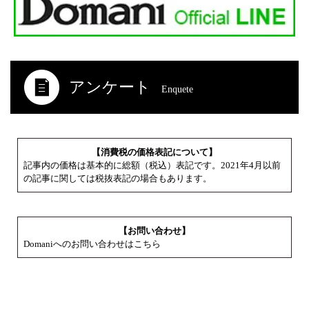
アンケート
Enquete
【消費税の価格表記について】
記事内の価格は基本的に総額（税込）表記です。2021年4月以前
の記事に関しては税抜表記の場合もあります。
【お問い合わせ】
Domaniへのお問い合わせはこちら