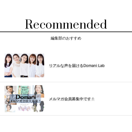
Recommended
編集部のおすすめ
リアルな声を届けるDomani Lab
メルマガ会員募集中です！