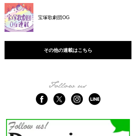
宝塚歌劇団OG
その他の連載はこちら