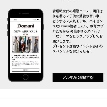
管理職世代の通勤コーデ、明日は
何を着る？子供の受験や習い事、
どうする？人気モデル、ハイセン
スなDomani読者モデル、教育のプ
ロたちから 発信されるタイムリ
ーなテーマをピックアップしてお
届けします。
プレゼント企画やイベント参加の
スペシャルなお知らせも！
メルマガに登録する