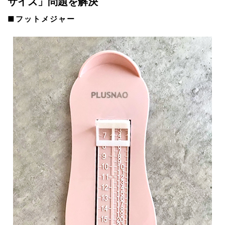
サイズ」問題を解決
■フットメジャー