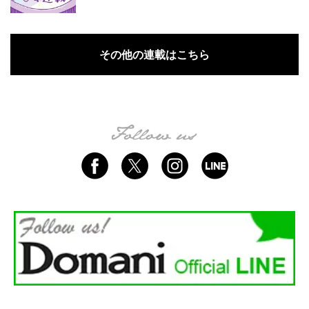
その他の連載はこちら