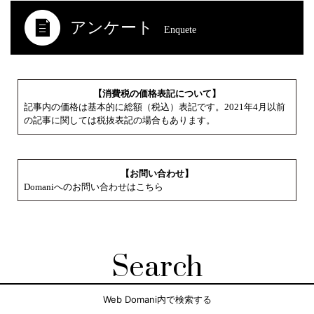
アンケート
Enquete
【消費税の価格表記について】
記事内の価格は基本的に総額（税込）表記です。2021年4月以前
の記事に関しては税抜表記の場合もあります。
【お問い合わせ】
Domaniへのお問い合わせはこちら
Search
Web Domani内で検索する