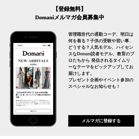
【登録無料】
Domaniメルマガ会員募集中
管理職世代の通勤コーデ、明日は
何を着る？子供の受験や習い事、
どうする？人気モデル、ハイセン
スなDomani読者モデル、教育のプ
ロたちから 発信されるタイムリ
ーなテーマをピックアップしてお
届けします。
プレゼント企画やイベント参加の
スペシャルなお知らせも！
メルマガに登録する