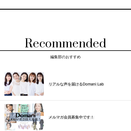
Recommended
編集部のおすすめ
リアルな声を届けるDomani Lab
メルマガ会員募集中です！