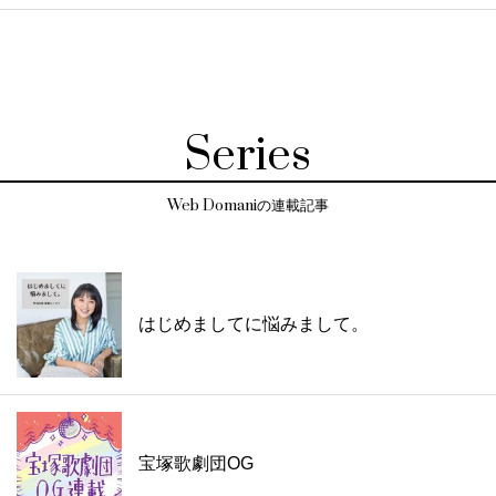
Series
Web Domaniの連載記事
はじめましてに悩みまして。
宝塚歌劇団OG