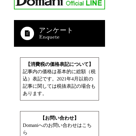
アンケート
【消費税の価格表記について】
記事内の価格は基本的に総額（税
込）表記です。2021年4月以前の
記事に関しては税抜表記の場合も
あります。
【お問い合わせ】
Domaniへのお問い合わせはこち
ら