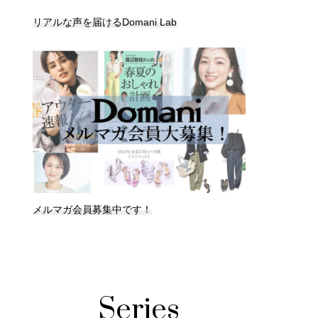
リアルな声を届けるDomani Lab
メルマガ会員募集中です！
Series