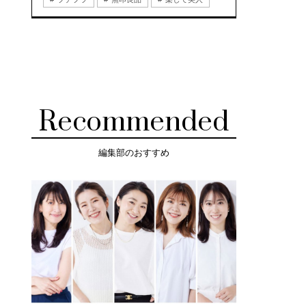
Recommended
編集部のおすすめ