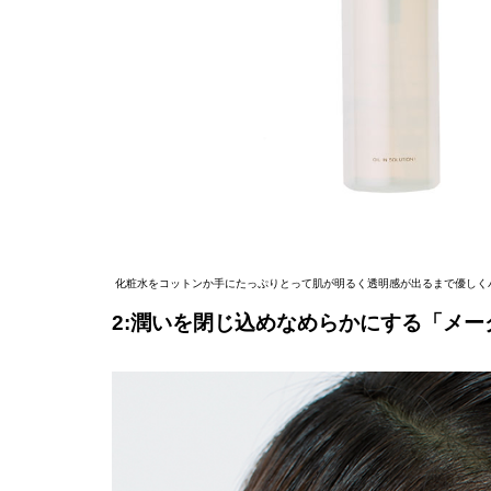
化粧水をコットンか手にたっぷりとって肌が明るく透明感が出るまで優しくパ
2:潤いを閉じ込めなめらかにする「メー