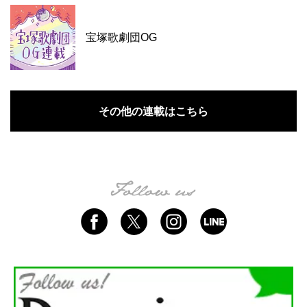
宝塚歌劇団OG
その他の連載はこちら