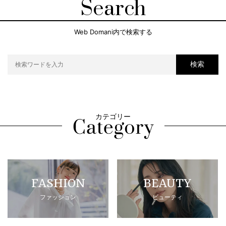
Search
Web Domani内で検索する
検索
カテゴリー
FASHION
BEAUTY
ファッション
ビューティ