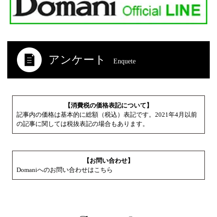
アンケート
Enquete
【消費税の価格表記について】
記事内の価格は基本的に総額（税込）表記です。2021年4月以前
の記事に関しては税抜表記の場合もあります。
【お問い合わせ】
Domaniへのお問い合わせはこちら