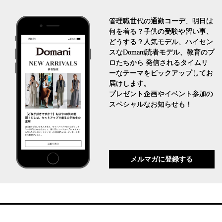
管理職世代の通勤コーデ、明日は
何を着る？子供の受験や習い事、
どうする？人気モデル、ハイセン
スなDomani読者モデル、教育のプ
ロたちから 発信されるタイムリ
ーなテーマをピックアップしてお
届けします。
プレゼント企画やイベント参加の
スペシャルなお知らせも！
メルマガに登録する