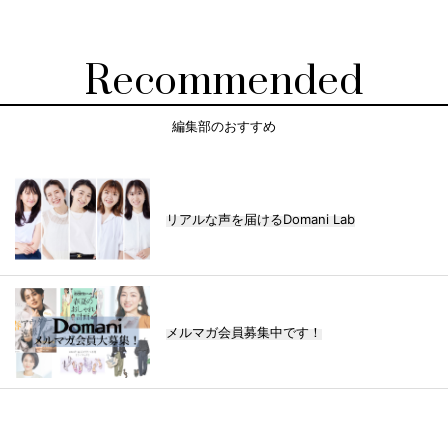
Recommended
編集部のおすすめ
リアルな声を届けるDomani Lab
メルマガ会員募集中です！