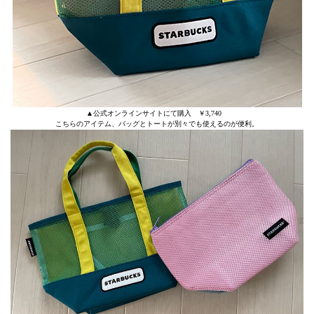
▲公式オンラインサイトにて購入 ￥3,740
こちらのアイテム、バッグとトートが別々でも使えるのが便利。