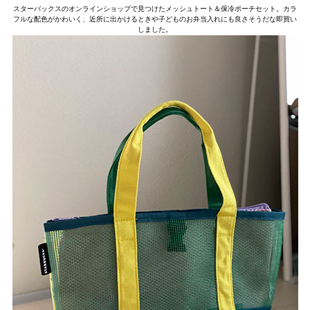
スターバックスのオンラインショップで見つけたメッシュトート＆保冷ポーチセット。カラ
フルな配色がかわいく、近所に出かけるときや子どものお弁当入れにも良さそうだな即買い
しました。