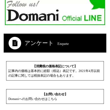
アンケート
Enquete
【消費税の価格表記について】
記事内の価格は基本的に総額（税込）表記です。2021年4月以前
の記事に関しては税抜表記の場合もあります。
【お問い合わせ】
Domaniへのお問い合わせはこちら