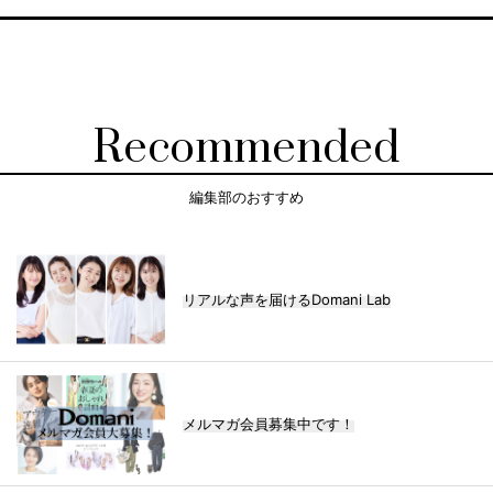
Recommended
編集部のおすすめ
リアルな声を届けるDomani Lab
メルマガ会員募集中です！