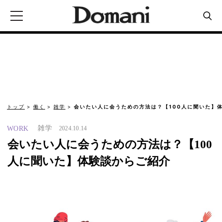
トップ
働く
雑学
会いたい人に会うための方法は？【100人に聞いた】
雑学
WORK
2024.10.14
会いたい人に会うための方法は？【100
人に聞いた】体験談からご紹介