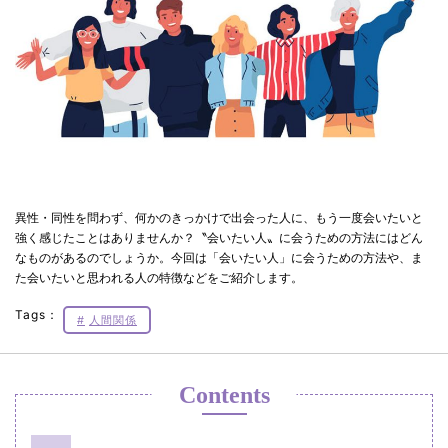
異性・同性を問わず、何かのきっかけで出会った人に、もう一度会いたいと
強く感じたことはありませんか？〝会いたい人〟に会うための方法にはどん
なものがあるのでしょうか。今回は「会いたい人」に会うための方法や、ま
た会いたいと思われる人の特徴などをご紹介します。
Tags：
人間関係
Contents