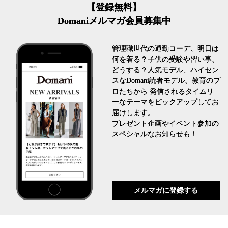
【登録無料】
Domaniメルマガ会員募集中
管理職世代の通勤コーデ、明日は
何を着る？子供の受験や習い事、
どうする？人気モデル、ハイセン
スなDomani読者モデル、教育のプ
ロたちから 発信されるタイムリ
ーなテーマをピックアップしてお
届けします。
プレゼント企画やイベント参加の
スペシャルなお知らせも！
メルマガに登録する