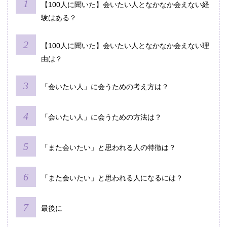
【100人に聞いた】会いたい人となかなか会えない経
験はある？
【100人に聞いた】会いたい人となかなか会えない理
由は？
「会いたい人」に会うための考え方は？
「会いたい人」に会うための方法は？
「また会いたい」と思われる人の特徴は？
「また会いたい」と思われる人になるには？
最後に