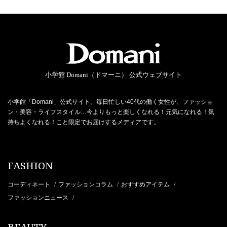
小学館 Domani（ドマーニ） 公式ウェブサイト
小学館「Domani」公式サイト。毎日忙しい40代の働く女性が、ファッショ
ン・美容・ライフスタイル…今よりもっと楽しくなれる！元気になれる！気
持ちよくなれる！こと限定でお届けするメディアです。
FASHION
コーディネート
ファッションコラム
おすすめアイテム
/
/
/
ファッションニュース
/