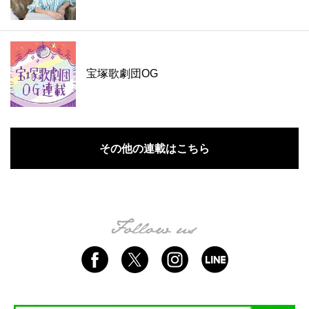
宝塚歌劇団OG
その他の連載はこちら