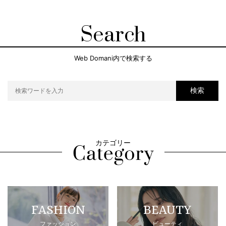
Search
Web Domani内で検索する
検索
カテゴリー
FASHION
BEAUTY
ファッション
ビューティ