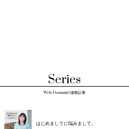
Series
Web Domaniの連載記事
はじめましてに悩みまして。