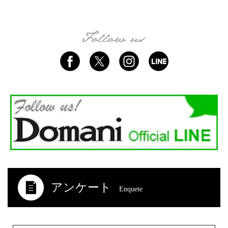
アンケート
Enquete