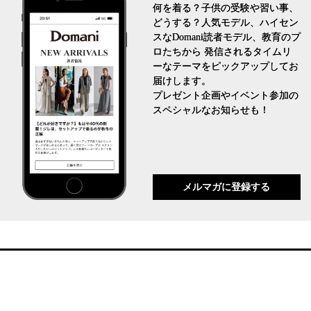
何を着る？子供の受験や習い事、
どうする？人気モデル、ハイセン
スなDomani読者モデル、教育のプ
ロたちから 発信されるタイムリ
ーなテーマをピックアップしてお
届けします。
プレゼント企画やイベント参加の
スペシャルなお知らせも！
メルマガに登録する