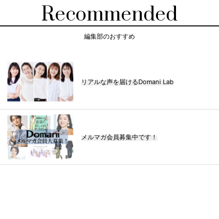
Recommended
編集部のおすすめ
リアルな声を届けるDomani Lab
メルマガ会員募集中です！