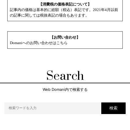
【消費税の価格表記について】
記事内の価格は基本的に総額（税込）表記です。2021年4月以前
の記事に関しては税抜表記の場合もあります。
【お問い合わせ】
Domaniへのお問い合わせはこちら
Search
Web Domani内で検索する
検索