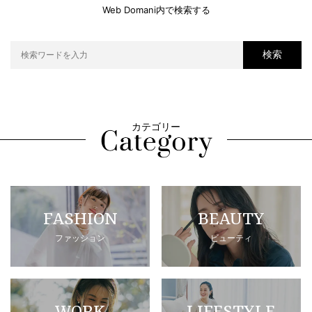
Web Domani内で検索する
検索
カテゴリー
FASHION
BEAUTY
ファッション
ビューティ