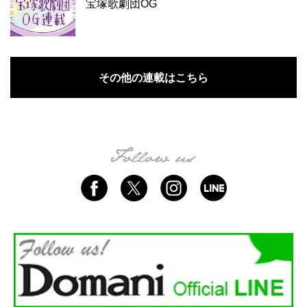
宝塚歌劇団OG
その他の連載はこちら