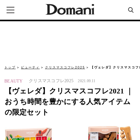
トップ
ビューティ
クリスマスコフレ2025
【ヴェレダ】クリスマスコフレ
クリスマスコフレ2025
BEAUTY
2021.09.11
【ヴェレダ】クリスマスコフレ2021 ｜
おうち時間を豊かにする人気アイテム
の限定セット