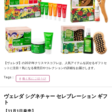
【ヴェレダ】の2021年クリスマスコフレは、人気アイテムを試せるギフトセ
ットに注目！気になる発売日やコレクションの詳細をお届けします。
Tags：
働く私にごほうび
ヴェレダ シグネチャー セレブレーション ギフ
ト
【11月1日発売】