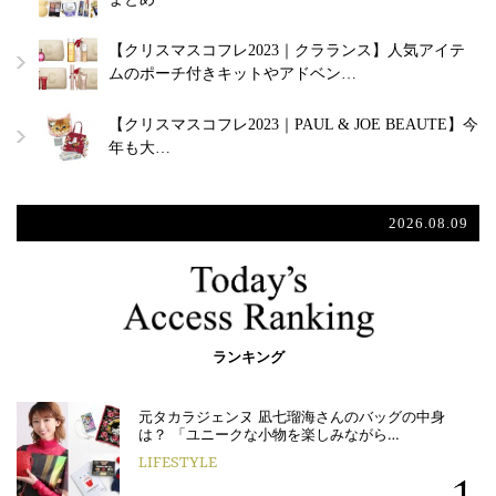
【クリスマスコフレ2023｜クラランス】人気アイテ
ムのポーチ付きキットやアドベン…
【クリスマスコフレ2023｜PAUL & JOE BEAUTE】今
年も大…
2026.08.09
ランキング
元タカラジェンヌ 凪七瑠海さんのバッグの中身
は？ 「ユニークな小物を楽しみながら…
LIFESTYLE