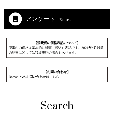
アンケート
Enquete
【消費税の価格表記について】
記事内の価格は基本的に総額（税込）表記です。2021年4月以前
の記事に関しては税抜表記の場合もあります。
【お問い合わせ】
Domaniへのお問い合わせはこちら
Search