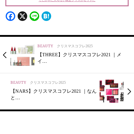
でしか手に入らない限定グッズがセットに
Facebook
X
Line
Hatena
BEAUTY
クリスマスコフレ2025
【THREE】クリスマスコフレ2021 ｜メ
イ…
BEAUTY
クリスマスコフレ2025
【NARS】クリスマスコフレ2021 ｜なん
と…