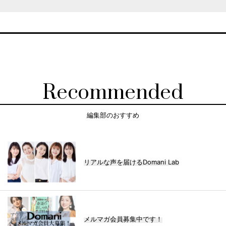
Recommended
編集部のおすすめ
リアルな声を届けるDomani Lab
メルマガ会員募集中です！