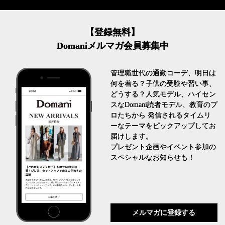
【登録無料】
Domaniメルマガ会員募集中
管理職世代の通勤コーデ、明日は
何を着る？子供の受験や習い事、
どうする？人気モデル、ハイセン
スなDomani読者モデル、教育のプ
ロたちから 発信されるタイムリ
ーなテーマをピックアップしてお
届けします。
プレゼント企画やイベント参加の
スペシャルなお知らせも！
メルマガに登録する