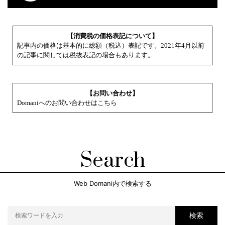
【消費税の価格表記について】
記事内の価格は基本的に総額（税込）表記です。2021年4月以前
の記事に関しては税抜表記の場合もあります。
【お問い合わせ】
Domaniへのお問い合わせはこちら
Search
Web Domani内で検索する
検索