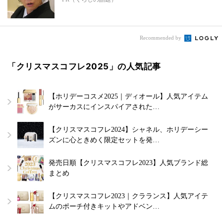
Recommended by
「クリスマスコフレ2025」の人気記事
【ホリデーコスメ2025｜ディオール】人気アイテム
がサーカスにインスパイアされた…
【クリスマスコフレ2024】シャネル、ホリデーシー
ズンに心ときめく限定セットを発…
発売日順【クリスマスコフレ2023】人気ブランド総
まとめ
【クリスマスコフレ2023｜クラランス】人気アイテ
ムのポーチ付きキットやアドベン…