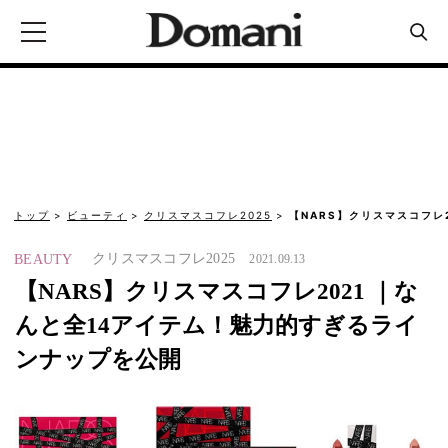
トップ
ビューティ
クリスマスコフレ2025
【NARS】クリスマスコフレ2
クリスマスコフレ2025
BEAUTY
2021.09.13
【NARS】クリスマスコフレ2021 ｜な
んと全14アイテム！魅力的すぎるライ
ンナップを公開