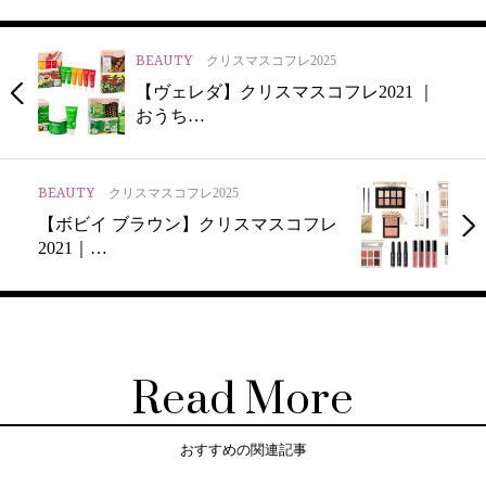
BEAUTY
クリスマスコフレ2025
【ヴェレダ】クリスマスコフレ2021 ｜
おうち…
BEAUTY
クリスマスコフレ2025
【ボビイ ブラウン】クリスマスコフレ
2021｜…
Read More
おすすめの関連記事