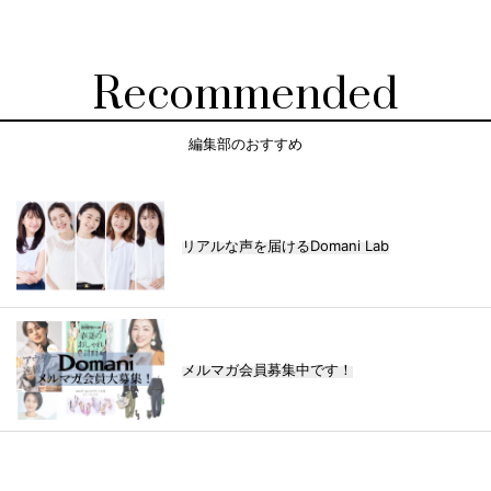
Recommended
編集部のおすすめ
リアルな声を届けるDomani Lab
メルマガ会員募集中です！