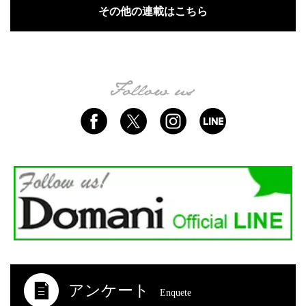
その他の連載はこちら
アンケート
Enquete