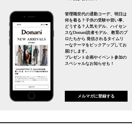
管理職世代の通勤コーデ、明日は
何を着る？子供の受験や習い事、
どうする？人気モデル、ハイセン
スなDomani読者モデル、教育のプ
ロたちから 発信されるタイムリ
ーなテーマをピックアップしてお
届けします。
プレゼント企画やイベント参加の
スペシャルなお知らせも！
メルマガに登録する