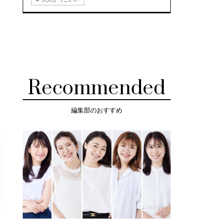
Recommended
編集部のおすすめ