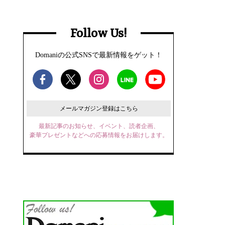
Follow Us!
Domaniの公式SNSで最新情報をゲット！
メールマガジン登録はこちら
最新記事のお知らせ、イベント、読者企画、
豪華プレゼントなどへの応募情報をお届けします。