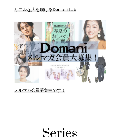
リアルな声を届けるDomani Lab
メルマガ会員募集中です！
Series