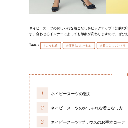
ネイビースーツのおしゃれな着こなしをピックアップ！知的な
す。合わせるインナーによっても印象が変わりますので、ぜひ
Tags：
こなれ感
仕事もおしゃれも
着こなしマンネリ
ネイビースーツの魅力
ネイビースーツのおしゃれな着こなし方
ネイビースーツ×ブラウスのお手本コーデ