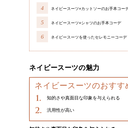
ネイビースーツ×カットソーのお手本コー
ネイビースーツ×シャツのお手本コーデ
ネイビースーツを使ったセレモニーコーデ
ネイビースーツの魅力
ネイビースーツのおすす
知的さや真面目な印象を与えられる
汎用性が高い