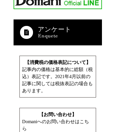
アンケート
【消費税の価格表記について】
記事内の価格は基本的に総額（税
込）表記です。2021年4月以前の
記事に関しては税抜表記の場合も
あります。
【お問い合わせ】
Domaniへのお問い合わせはこち
ら