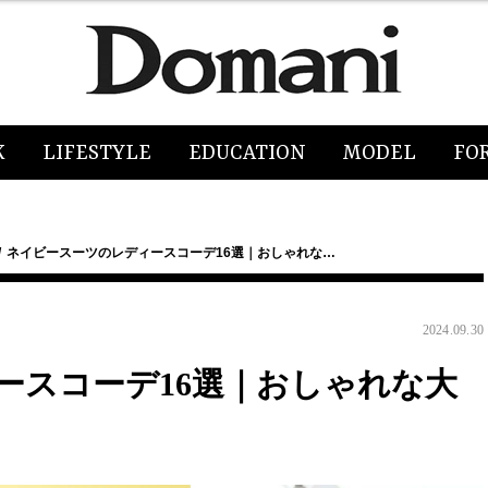
K
LIFESTYLE
EDUCATION
MODEL
FO
ネイビースーツのレディースコーデ16選｜おしゃれな…
2024.09.30
ースコーデ16選｜おしゃれな大