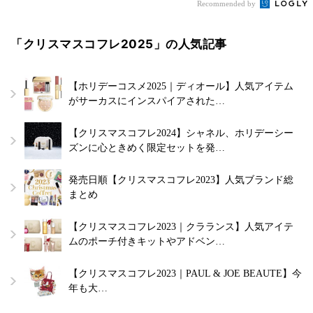
Recommended by
「クリスマスコフレ2025」の人気記事
【ホリデーコスメ2025｜ディオール】人気アイテム
がサーカスにインスパイアされた…
【クリスマスコフレ2024】シャネル、ホリデーシー
ズンに心ときめく限定セットを発…
発売日順【クリスマスコフレ2023】人気ブランド総
まとめ
【クリスマスコフレ2023｜クラランス】人気アイテ
ムのポーチ付きキットやアドベン…
【クリスマスコフレ2023｜PAUL & JOE BEAUTE】今
年も大…