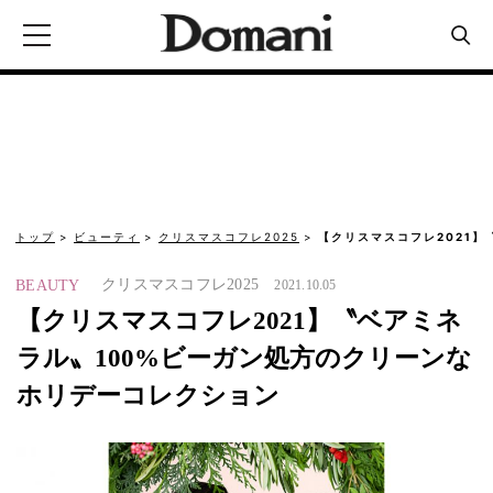
トップ
ビューティ
クリスマスコフレ2025
【クリスマスコフレ2021】
クリスマスコフレ2025
BEAUTY
2021.10.05
【クリスマスコフレ2021】〝ベアミネ
ラル〟100%ビーガン処方のクリーンな
ホリデーコレクション