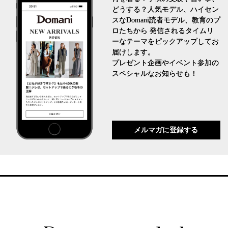
どうする？人気モデル、ハイセン
スなDomani読者モデル、教育のプ
ロたちから 発信されるタイムリ
ーなテーマをピックアップしてお
届けします。
プレゼント企画やイベント参加の
スペシャルなお知らせも！
メルマガに登録する