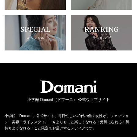
SPECIAL
RANKING
スペシャル
ランキング
小学館 Domani（ドマーニ） 公式ウェブサイト
小学館「Domani」公式サイト。毎日忙しい40代の働く女性が、ファッショ
ン・美容・ライフスタイル…今よりもっと楽しくなれる！元気になれる！気
持ちよくなれる！こと限定でお届けするメディアです。