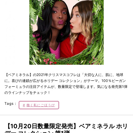
【ベアミネラル】の2021年クリスマスコフレは「大切な人に、肌に、地球
に。喜びの連鎖が広がるホリデー コレクション」がテーマ。100％ビーガン
フォーミュラの注目アイテムが、数量限定で登場します。気になる発売第1弾
のラインナップをチェック！
Tags：
働く私にごほうび
【10月20日数量限定発売】ベアミネラル ホリ