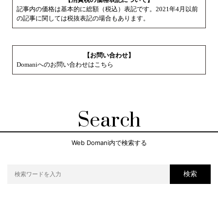
記事内の価格は基本的に総額（税込）表記です。2021年4月以前
の記事に関しては税抜表記の場合もあります。
【お問い合わせ】
Domaniへのお問い合わせはこちら
Search
Web Domani内で検索する
検索