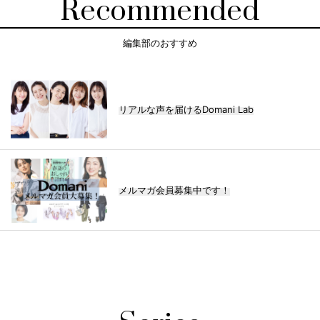
Recommended
編集部のおすすめ
リアルな声を届けるDomani Lab
メルマガ会員募集中です！