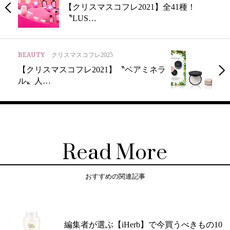
【クリスマスコフレ2021】全41種！
〝LUS…
BEAUTY
クリスマスコフレ2025
【クリスマスコフレ2021】〝ベアミネラ
ル〟人…
Read More
おすすめの関連記事
編集者が選ぶ【iHerb】で今買うべきもの10