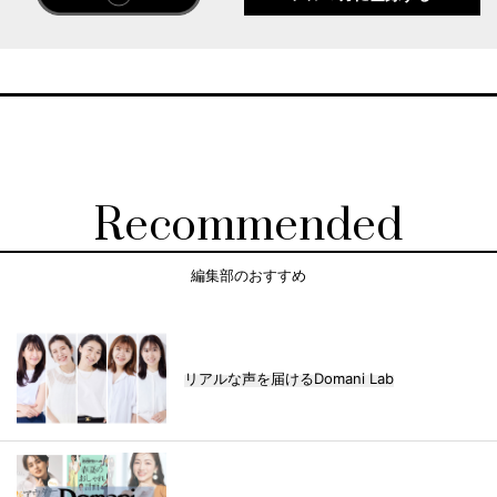
Recommended
編集部のおすすめ
リアルな声を届けるDomani Lab