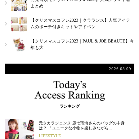
まとめ
【クリスマスコフレ2023｜クラランス】人気アイテ
ムのポーチ付きキットやアドベン…
【クリスマスコフレ2023｜PAUL & JOE BEAUTE】今
年も大…
2026.08.09
ランキング
元タカラジェンヌ 凪七瑠海さんのバッグの中身
は？ 「ユニークな小物を楽しみながら…
LIFESTYLE