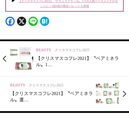
【クリスマスコフレ2021】〝ナチュラグラッセ〟2つの人気ベースメイクがセ
ットに！1品5役の限定パレットも登場
Facebook
X
Line
Hatena
BEAUTY
クリスマスコフレ2025
【クリスマスコフレ2021】〝ベアミネラ
ル〟1…
BEAUTY
クリスマスコフレ2025
【クリスマスコフレ2021】〝ベアミネラ
ル〟選…