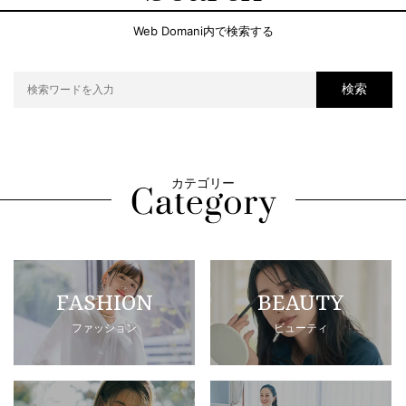
Web Domani内で検索する
検索
カテゴリー
FASHION
BEAUTY
ファッション
ビューティ