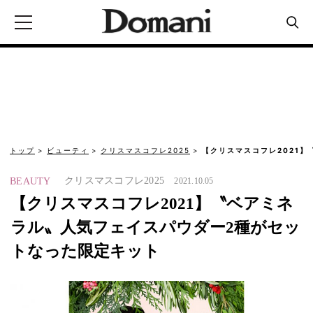
トップ
ビューティ
クリスマスコフレ2025
【クリスマスコフレ2021
クリスマスコフレ2025
BEAUTY
2021.10.05
【クリスマスコフレ2021】〝ベアミネ
ラル〟人気フェイスパウダー2種がセッ
トなった限定キット