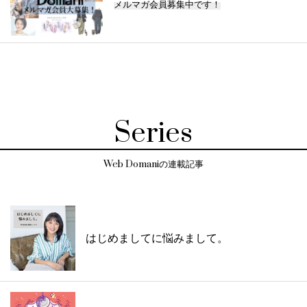
メルマガ会員募集中です！
Series
Web Domaniの連載記事
はじめましてに悩みまして。