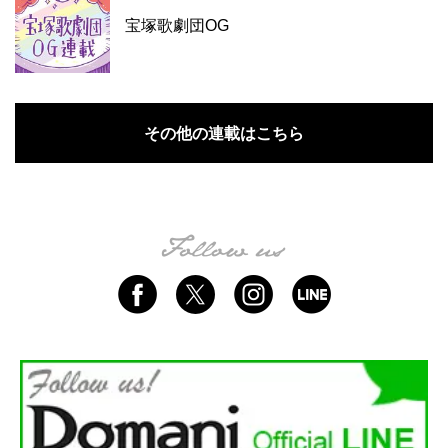
宝塚歌劇団OG
その他の連載はこちら