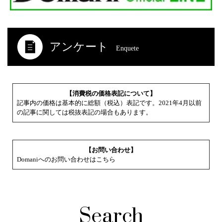
アンケート
Enquete
【消費税の価格表記について】
記事内の価格は基本的に総額（税込）表記です。2021年4月以前
の記事に関しては税抜表記の場合もあります。
【お問い合わせ】
Domaniへのお問い合わせはこちら
Search