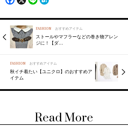
Facebook
X
Line
Hatena
FASHION
おすすめアイテム
ストールやマフラーなどの巻き物アレン
ジに！【ダ…
FASHION
おすすめアイテム
秋イチ着たい【ユニクロ】のおすすめア
イテム
Read More