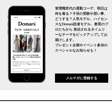
管理職世代の通勤コーデ、明日は
何を着る？子供の受験や習い事、
どうする？人気モデル、ハイセン
スなDomani読者モデル、教育のプ
ロたちから 発信されるタイムリ
ーなテーマをピックアップしてお
届けします。
プレゼント企画やイベント参加の
スペシャルなお知らせも！
メルマガに登録する