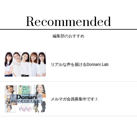
Recommended
編集部のおすすめ
リアルな声を届けるDomani Lab
メルマガ会員募集中です！