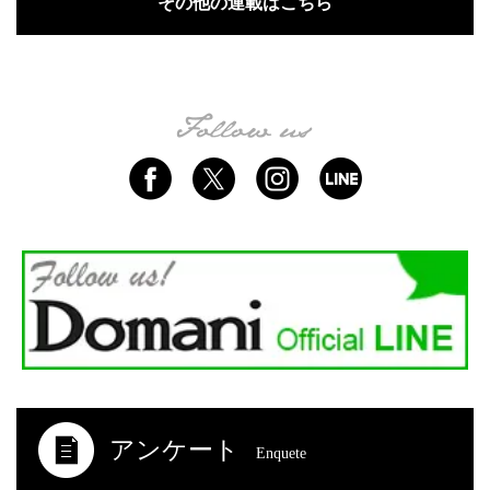
その他の連載はこちら
アンケート
Enquete