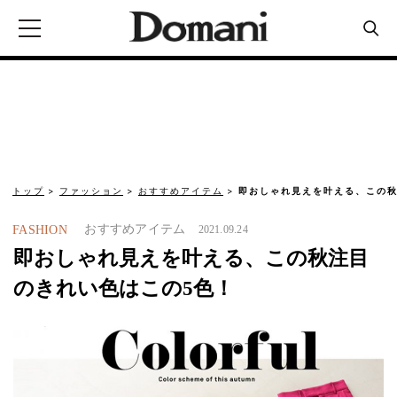
トップ
ファッション
おすすめアイテム
即おしゃれ見えを叶える、この秋
おすすめアイテム
FASHION
2021.09.24
即おしゃれ見えを叶える、この秋注目
のきれい色はこの5色！