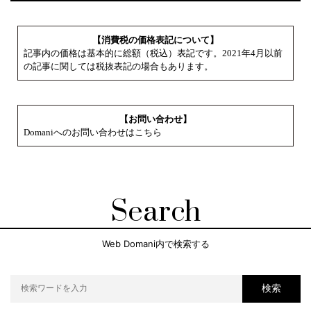
【消費税の価格表記について】
記事内の価格は基本的に総額（税込）表記です。2021年4月以前
の記事に関しては税抜表記の場合もあります。
【お問い合わせ】
Domaniへのお問い合わせはこちら
Search
Web Domani内で検索する
検索