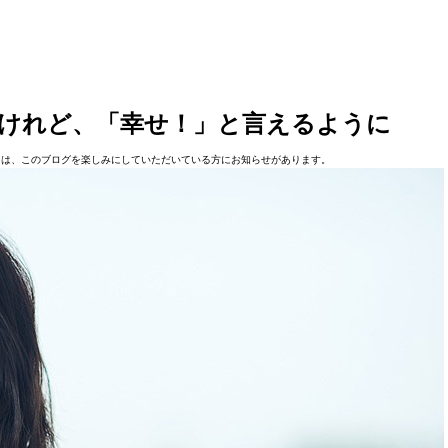
けれど、「幸せ！」と言えるように
日は、このブログを楽しみにしていただいている方にお知らせがあります。