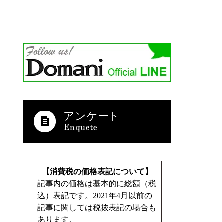
アンケート
【消費税の価格表記について】
記事内の価格は基本的に総額（税
込）表記です。2021年4月以前の
記事に関しては税抜表記の場合も
あります。