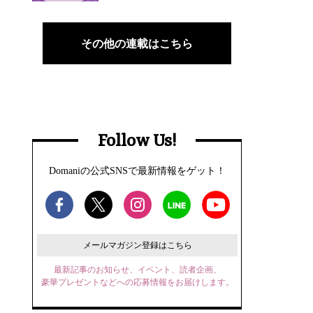
その他の連載はこちら
Follow Us!
Domaniの公式SNSで最新情報をゲット！
メールマガジン登録はこちら
最新記事のお知らせ、イベント、読者企画、
豪華プレゼントなどへの応募情報をお届けします。