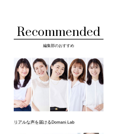
Recommended
編集部のおすすめ
リアルな声を届けるDomani Lab