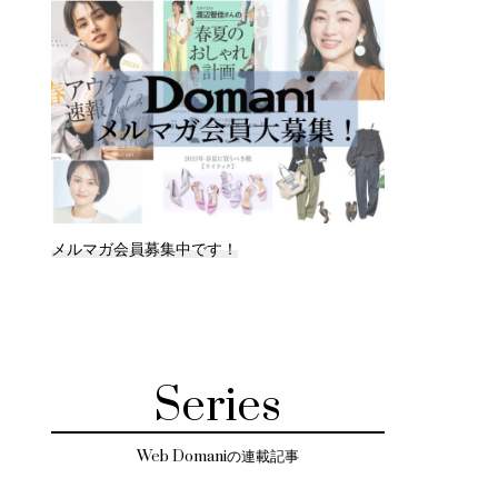
メルマガ会員募集中です！
Series
Web Domaniの連載記事