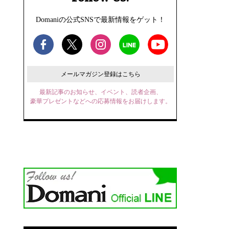
Domaniの公式SNSで最新情報をゲット！
メールマガジン登録はこちら
最新記事のお知らせ、イベント、読者企画、
豪華プレゼントなどへの応募情報をお届けします。