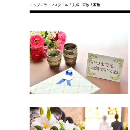
トップ
ライフスタイル
夫婦・家族
家族