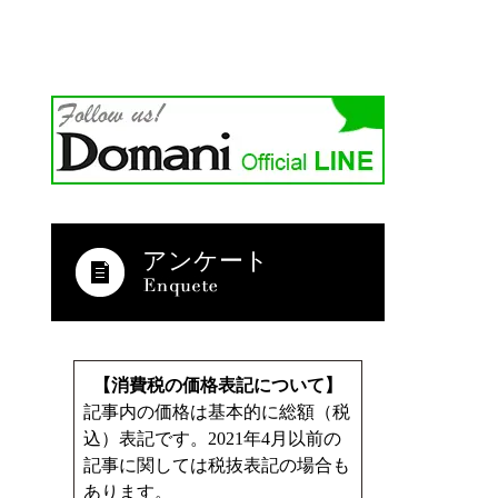
アンケート
【消費税の価格表記について】
記事内の価格は基本的に総額（税
込）表記です。2021年4月以前の
記事に関しては税抜表記の場合も
あります。