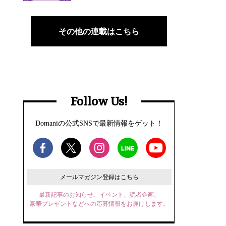
その他の連載はこちら
Follow Us!
Domaniの公式SNSで最新情報をゲット！
メールマガジン登録はこちら
最新記事のお知らせ、イベント、読者企画、
豪華プレゼントなどへの応募情報をお届けします。