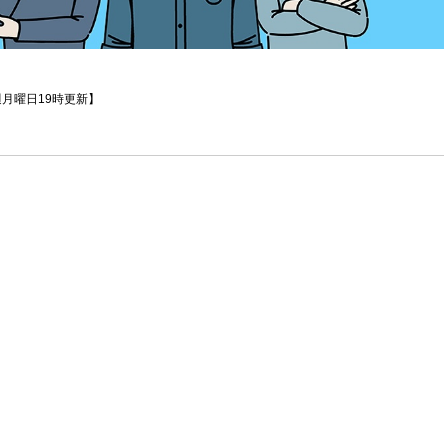
月曜日19時更新】