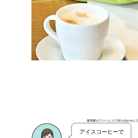
最寄駅のファミレスで待ち合わせに
アイスコーヒーで