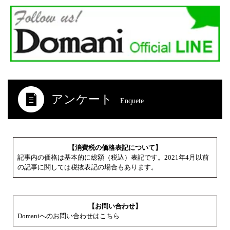
アンケート
Enquete
【消費税の価格表記について】
記事内の価格は基本的に総額（税込）表記です。2021年4月以前
の記事に関しては税抜表記の場合もあります。
【お問い合わせ】
Domaniへのお問い合わせはこちら