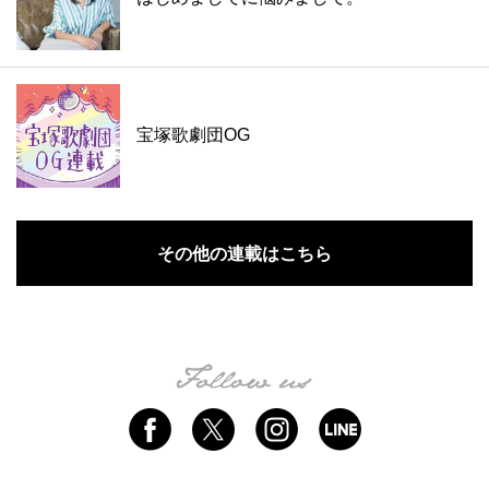
宝塚歌劇団OG
その他の連載はこちら