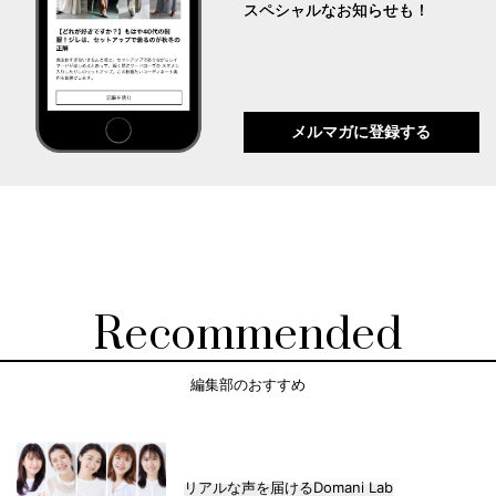
スペシャルなお知らせも！
メルマガに登録する
Recommended
編集部のおすすめ
リアルな声を届けるDomani Lab