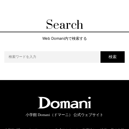
Search
Web Domani内で検索する
検索
小学館 Domani（ドマーニ） 公式ウェブサイト