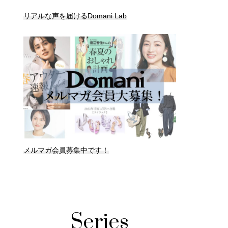
リアルな声を届けるDomani Lab
メルマガ会員募集中です！
Series