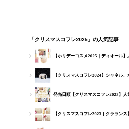
「クリスマスコフレ2025」の人気記事
【ホリデーコスメ2025｜ディオール
【クリスマスコフレ2024】シャネル
発売日順【クリスマスコフレ2023】
【クリスマスコフレ2023｜クララン