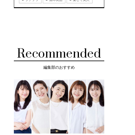
Recommended
編集部のおすすめ