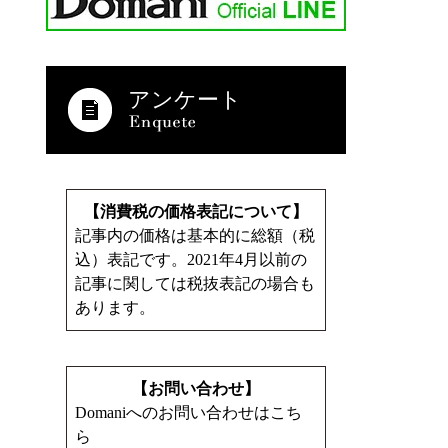
アンケート
【消費税の価格表記について】
記事内の価格は基本的に総額（税
込）表記です。2021年4月以前の
記事に関しては税抜表記の場合も
あります。
【お問い合わせ】
Domaniへのお問い合わせはこち
ら