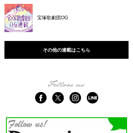
宝塚歌劇団OG
その他の連載はこちら