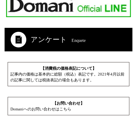
アンケート
Enquete
【消費税の価格表記について】
記事内の価格は基本的に総額（税込）表記です。2021年4月以前
の記事に関しては税抜表記の場合もあります。
【お問い合わせ】
Domaniへのお問い合わせはこちら