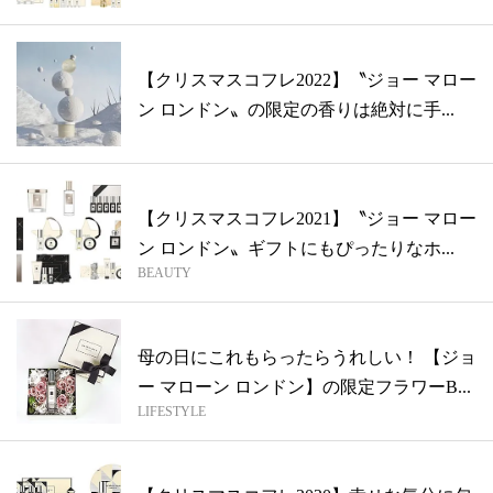
【クリスマスコフレ2022】〝ジョー マロー
ン ロンドン〟の限定の香りは絶対に手...
【クリスマスコフレ2021】〝ジョー マロー
ン ロンドン〟ギフトにもぴったりなホ...
BEAUTY
母の日にこれもらったらうれしい！ 【ジョ
ー マローン ロンドン】の限定フラワーB...
LIFESTYLE