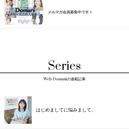
メルマガ会員募集中です！
Series
Web Domaniの連載記事
はじめましてに悩みまして。