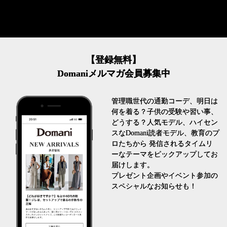
【登録無料】
Domaniメルマガ会員募集中
管理職世代の通勤コーデ、明日は
何を着る？子供の受験や習い事、
どうする？人気モデル、ハイセン
スなDomani読者モデル、教育のプ
ロたちから 発信されるタイムリ
ーなテーマをピックアップしてお
届けします。
プレゼント企画やイベント参加の
スペシャルなお知らせも！