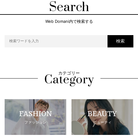
Search
Web Domani内で検索する
検索
カテゴリー
FASHION
BEAUTY
ファッション
ビューティ