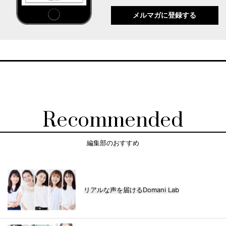
メルマガに登録する
Recommended
編集部のおすすめ
リアルな声を届けるDomani Lab