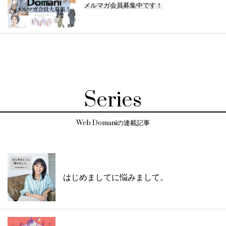
メルマガ会員募集中です！
Series
Web Domaniの連載記事
はじめましてに悩みまして。