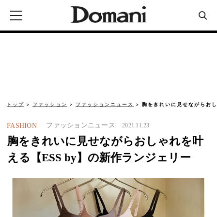
トップ
ファッション
ファッションニュース
胸をきれいに見せながらおし
ファッションニュース
FASHION
2021.11.23
胸をきれいに見せながらおしゃれを叶
える【ESS by】の新作ランジェリー