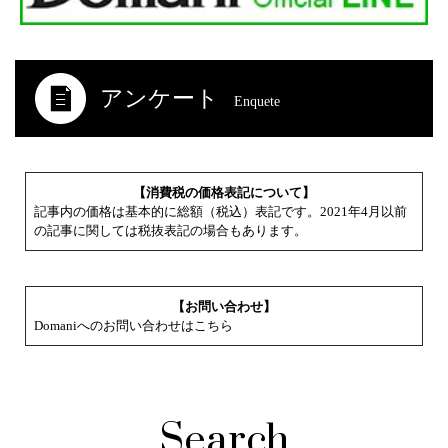
アンケート
Enquete
【消費税の価格表記について】
記事内の価格は基本的に総額（税込）表記です。2021年4月以前
の記事に関しては税抜表記の場合もあります。
【お問い合わせ】
Domaniへのお問い合わせはこちら
Search