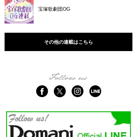
宝塚歌劇団OG
その他の連載はこちら