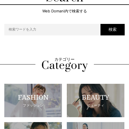
Web Domani内で検索する
検索
カテゴリー
FASHION
BEAUTY
ファッション
ビューティ