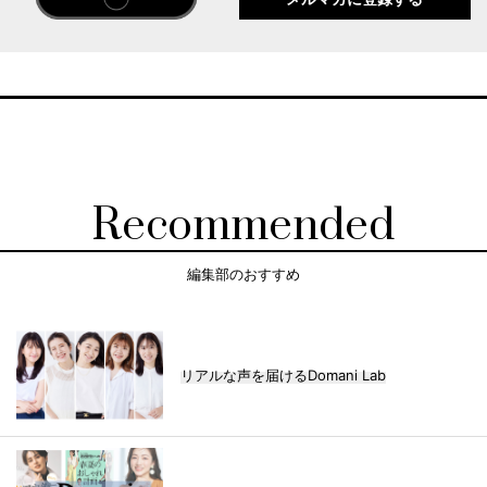
Recommended
編集部のおすすめ
リアルな声を届けるDomani Lab