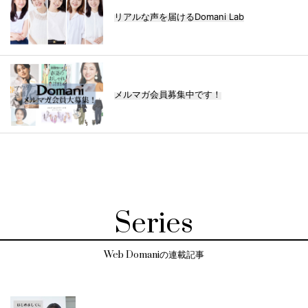
リアルな声を届けるDomani Lab
メルマガ会員募集中です！
Series
Web Domaniの連載記事