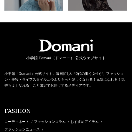
小学館 Domani（ドマーニ） 公式ウェブサイト
小学館「Domani」公式サイト。毎日忙しい40代の働く女性が、ファッショ
ン・美容・ライフスタイル…今よりもっと楽しくなれる！元気になれる！気
持ちよくなれる！こと限定でお届けするメディアです。
FASHION
コーディネート
ファッションコラム
おすすめアイテム
/
/
/
ファッションニュース
/