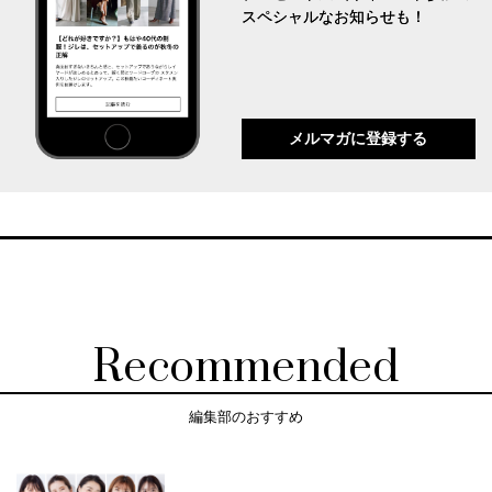
スペシャルなお知らせも！
メルマガに登録する
Recommended
編集部のおすすめ