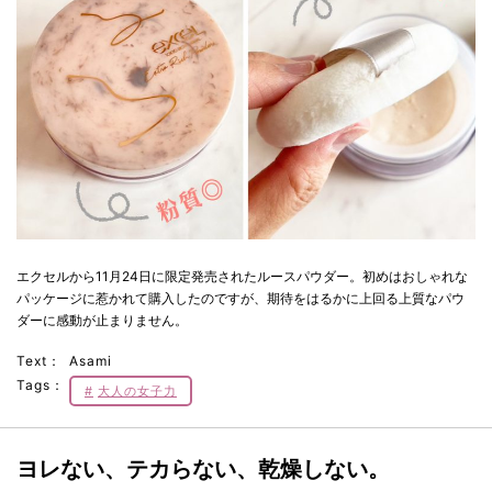
エクセルから11月24日に限定発売されたルースパウダー。初めはおしゃれな
パッケージに惹かれて購入したのですが、期待をはるかに上回る上質なパウ
ダーに感動が止まりません。
Text：
Asami
Tags：
大人の女子力
ヨレない、テカらない、乾燥しない。