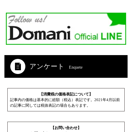
アンケート
Enquete
【消費税の価格表記について】
記事内の価格は基本的に総額（税込）表記です。2021年4月以前
の記事に関しては税抜表記の場合もあります。
【お問い合わせ】