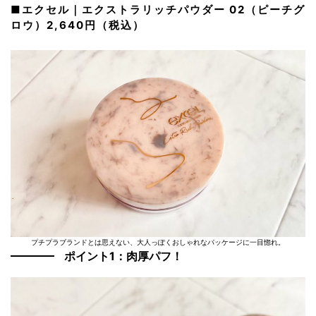
■エクセル｜エクストラリッチパウダー 02（ピーチグ
ロウ）2,640円（税込）
プチプラブランドとは思えない、大人っぽくおしゃれなパッケージに一目惚れ。
ポイント1：肉厚パフ！