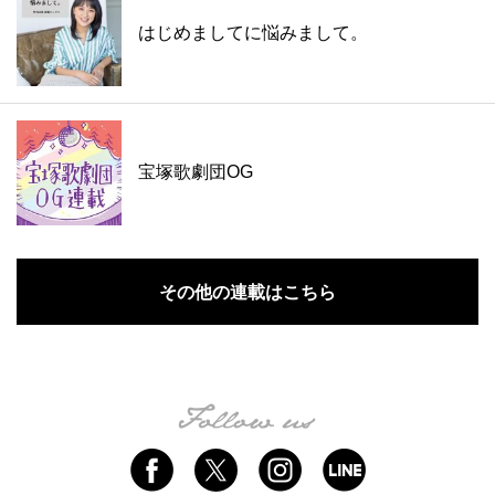
はじめましてに悩みまして。
宝塚歌劇団OG
その他の連載はこちら