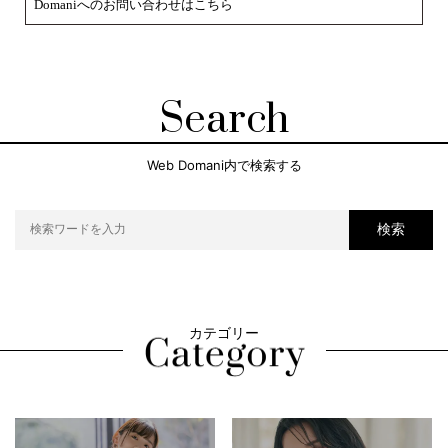
Domaniへのお問い合わせはこちら
Search
Web Domani内で検索する
検索
カテゴリー