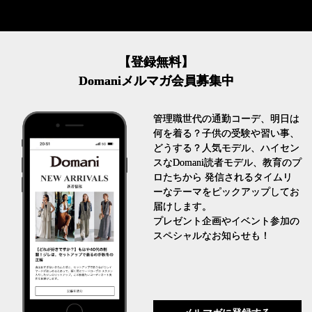
【登録無料】
Domaniメルマガ会員募集中
管理職世代の通勤コーデ、明日は
何を着る？子供の受験や習い事、
どうする？人気モデル、ハイセン
スなDomani読者モデル、教育のプ
ロたちから 発信されるタイムリ
ーなテーマをピックアップしてお
届けします。
プレゼント企画やイベント参加の
スペシャルなお知らせも！