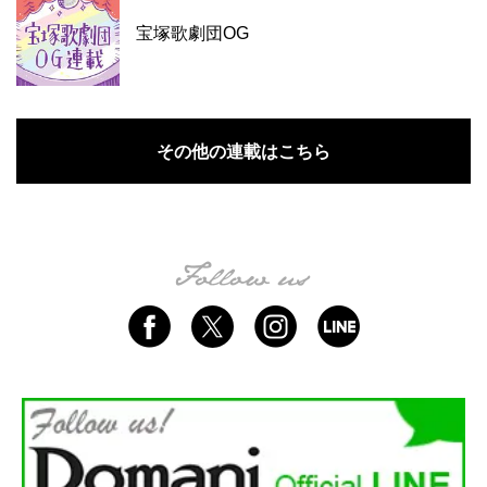
宝塚歌劇団OG
その他の連載はこちら