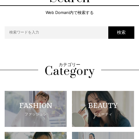
Web Domani内で検索する
検索
カテゴリー
FASHION
BEAUTY
ファッション
ビューティ