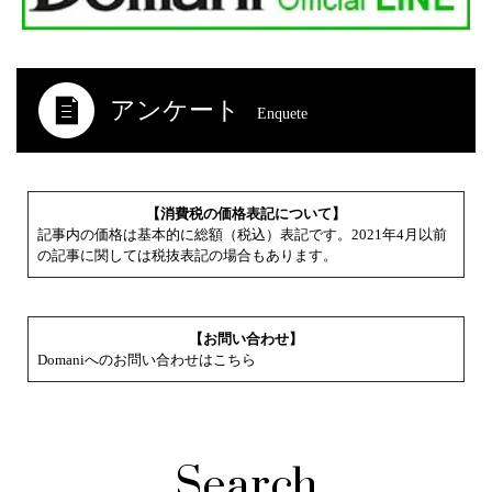
アンケート
Enquete
【消費税の価格表記について】
記事内の価格は基本的に総額（税込）表記です。2021年4月以前
の記事に関しては税抜表記の場合もあります。
【お問い合わせ】
Domaniへのお問い合わせはこちら
Search