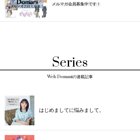
メルマガ会員募集中です！
Series
Web Domaniの連載記事
はじめましてに悩みまして。