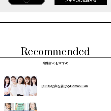
メルマガに登録する
Recommended
編集部のおすすめ
リアルな声を届けるDomani Lab