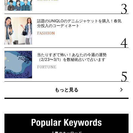
話題のUNIQLOのデニムジャケットを購入！春気
分投入のコーディネート
FASHION
当たりすぎて怖い！あなたの今週の運勢
（2/23〜3/1）を数秘術占いで占います
FORTUNE
もっと見る