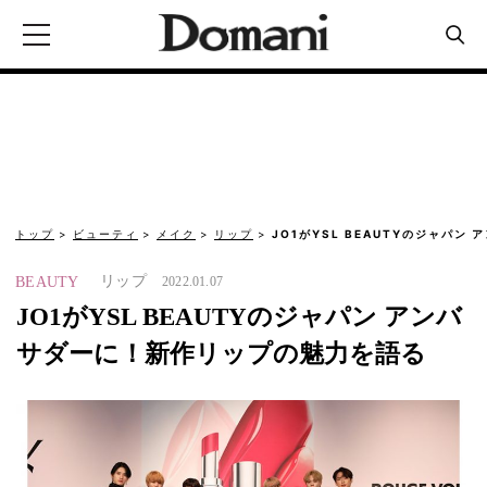
トップ
ビューティ
メイク
リップ
JO1がYSL BEAUTYのジャパン
リップ
BEAUTY
2022.01.07
JO1がYSL BEAUTYのジャパン アンバ
サダーに！新作リップの魅力を語る