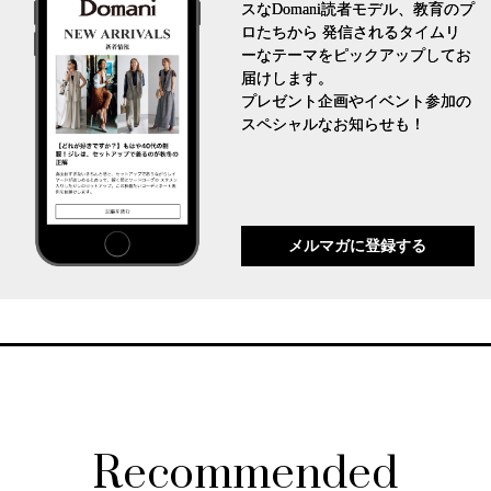
スなDomani読者モデル、教育のプ
ロたちから 発信されるタイムリ
ーなテーマをピックアップしてお
届けします。
プレゼント企画やイベント参加の
スペシャルなお知らせも！
メルマガに登録する
Recommended