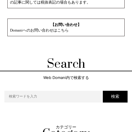
の記事に関しては税抜表記の場合もあります。
【お問い合わせ】
Domaniへのお問い合わせはこちら
Search
Web Domani内で検索する
検索
カテゴリー