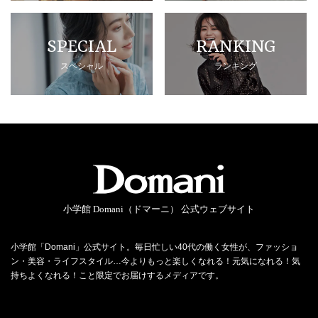
SPECIAL
RANKING
スペシャル
ランキング
小学館 Domani（ドマーニ） 公式ウェブサイト
小学館「Domani」公式サイト。毎日忙しい40代の働く女性が、ファッショ
ン・美容・ライフスタイル…今よりもっと楽しくなれる！元気になれる！気
持ちよくなれる！こと限定でお届けするメディアです。