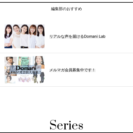
編集部のおすすめ
リアルな声を届けるDomani Lab
メルマガ会員募集中です！
Series