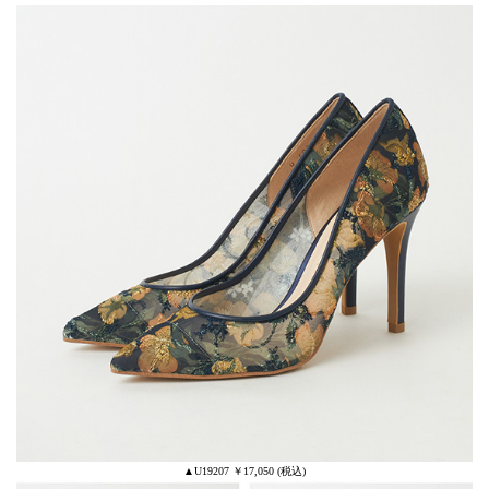
▲U19207 ￥17,050 (税込)