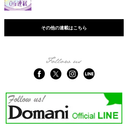
その他の連載はこちら