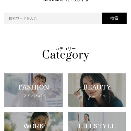
検索
カテゴリー
FASHION
BEAUTY
ファッション
ビューティ
WORK
LIFESTYLE