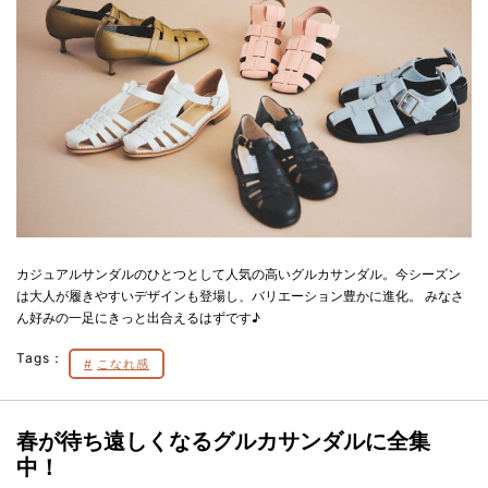
カジュアルサンダルのひとつとして人気の高いグルカサンダル。今シーズン
は大人が履きやすいデザインも登場し、バリエーション豊かに進化。 みなさ
ん好みの一足にきっと出合えるはずです♪
Tags：
こなれ感
春が待ち遠しくなるグルカサンダルに全集
中！