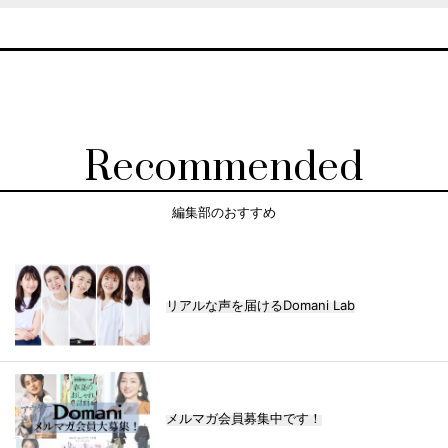
Recommended
編集部のおすすめ
リアルな声を届けるDomani Lab
メルマガ会員募集中です！