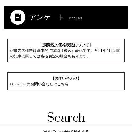
アンケート
Enquete
【消費税の価格表記について】
記事内の価格は基本的に総額（税込）表記です。2021年4月以前
の記事に関しては税抜表記の場合もあります。
【お問い合わせ】
Domaniへのお問い合わせはこちら
Search
Web Domani内で検索する