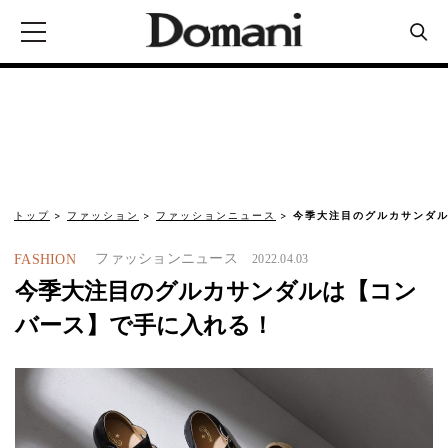
トップ
ファッション
ファッションニュース
今季大注目のグルカサンダ
ファッションニュース
FASHION
2022.04.03
今季大注目のグルカサンダルは【コン
バース】で手に入れる！