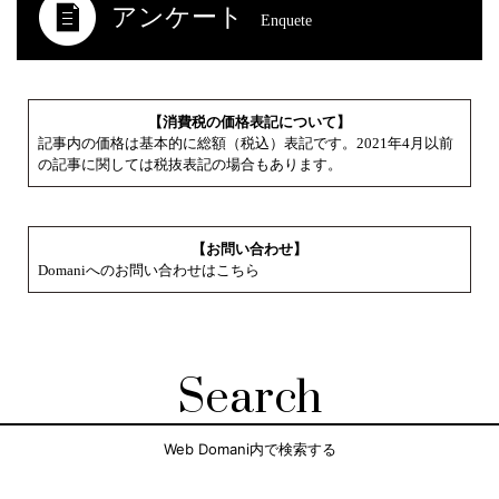
アンケート
Enquete
【消費税の価格表記について】
記事内の価格は基本的に総額（税込）表記です。2021年4月以前
の記事に関しては税抜表記の場合もあります。
【お問い合わせ】
Domaniへのお問い合わせはこちら
Search
Web Domani内で検索する