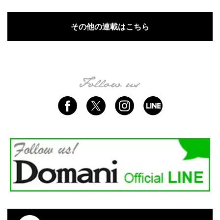
その他の連載はこちら