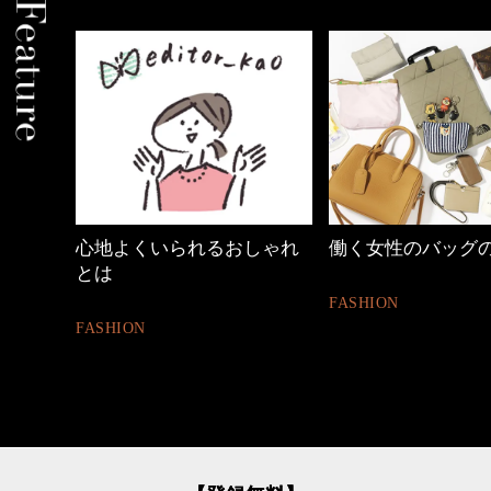
心地よくいられるおしゃれ
働く女性のバッグ
とは
FASHION
FASHION