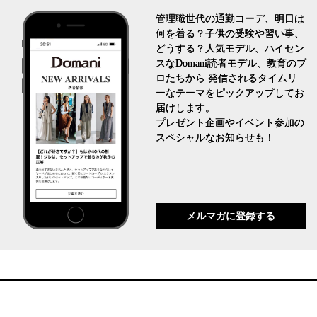
管理職世代の通勤コーデ、明日は
何を着る？子供の受験や習い事、
どうする？人気モデル、ハイセン
スなDomani読者モデル、教育のプ
ロたちから 発信されるタイムリ
ーなテーマをピックアップしてお
届けします。
プレゼント企画やイベント参加の
スペシャルなお知らせも！
メルマガに登録する