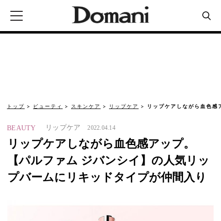
トップ
ビューティ
スキンケア
リップケア
リップケアしながら血色感
リップケア
BEAUTY
2022.04.14
リップケアしながら血色感アップ。
【パルファム ジバンシイ】の人気リッ
プバームにリキッドタイプが仲間入り