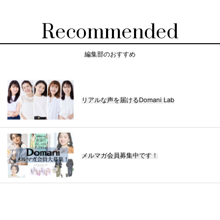
Recommended
編集部のおすすめ
リアルな声を届けるDomani Lab
メルマガ会員募集中です！