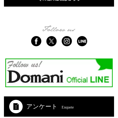
アンケート
Enquete