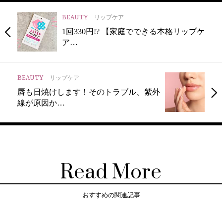
BEAUTY
リップケア
1回330円!? 【家庭でできる本格リップケ
ア…
BEAUTY
リップケア
唇も日焼けします！そのトラブル、紫外
線が原因か…
Read More
おすすめの関連記事