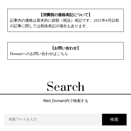
【消費税の価格表記について】
記事内の価格は基本的に総額（税込）表記です。2021年4月以前
の記事に関しては税抜表記の場合もあります。
【お問い合わせ】
Domaniへのお問い合わせはこちら
Search
Web Domani内で検索する
検索