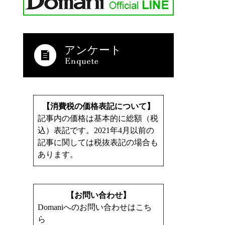
アンケート
【消費税の価格表記について】
記事内の価格は基本的に総額（税
込）表記です。2021年4月以前の
記事に関しては税抜表記の場合も
あります。
【お問い合わせ】
Domaniへのお問い合わせはこち
ら