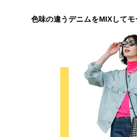
色味の違うデニムをMIXしてモ