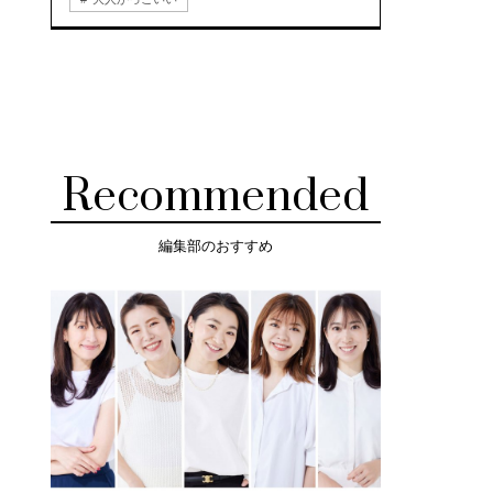
Recommended
編集部のおすすめ