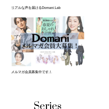
リアルな声を届けるDomani Lab
メルマガ会員募集中です！
Series