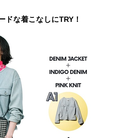
ードな着こなしにTRY！