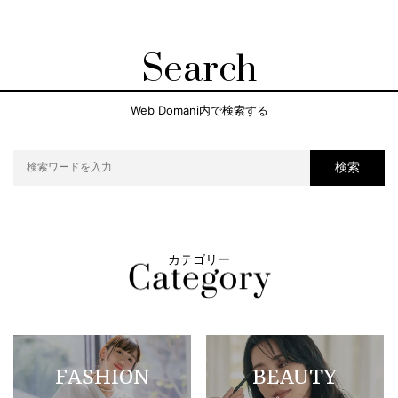
Search
Web Domani内で検索する
検索
カテゴリー
FASHION
BEAUTY