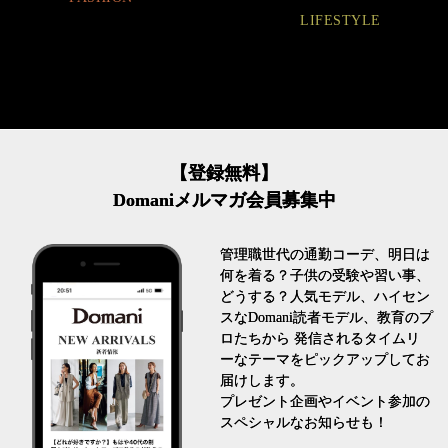
LIFESTYLE
【登録無料】
Domaniメルマガ会員募集中
管理職世代の通勤コーデ、明日は
何を着る？子供の受験や習い事、
どうする？人気モデル、ハイセン
スなDomani読者モデル、教育のプ
ロたちから 発信されるタイムリ
ーなテーマをピックアップしてお
届けします。
プレゼント企画やイベント参加の
スペシャルなお知らせも！