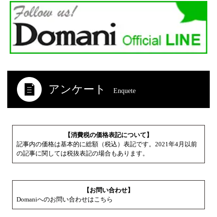
アンケート
Enquete
【消費税の価格表記について】
記事内の価格は基本的に総額（税込）表記です。2021年4月以前
の記事に関しては税抜表記の場合もあります。
【お問い合わせ】
Domaniへのお問い合わせはこちら