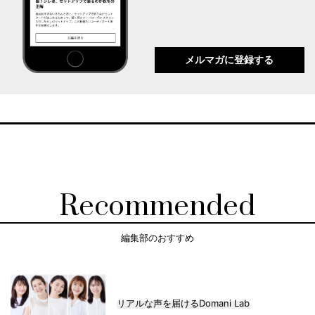
メルマガに登録する
Recommended
編集部のおすすめ
リアルな声を届けるDomani Lab