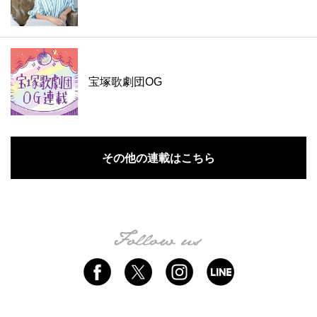
宝塚歌劇団OG
その他の連載はこちら