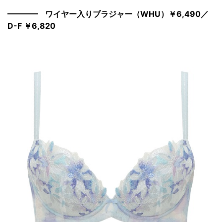
ワイヤー入りブラジャー（WHU）￥6,490／
D-F ￥6,820