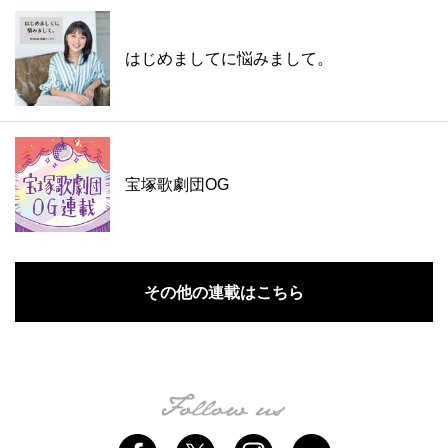
はじめましてに悩みまして。
宝塚歌劇団OG
その他の連載はこちら