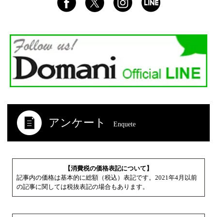
アンケート
Enquete
【消費税の価格表記について】
記事内の価格は基本的に総額（税込）表記です。2021年4月以前
の記事に関しては税抜表記の場合もあります。