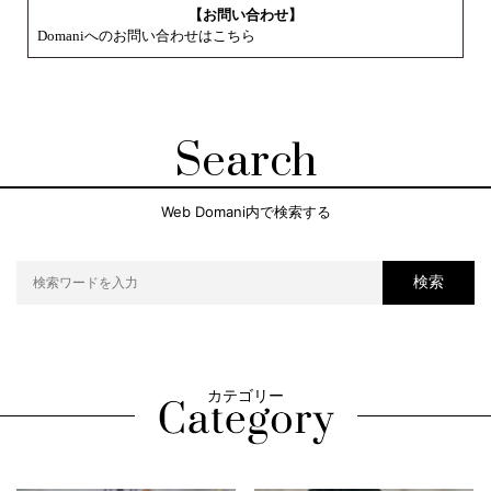
【お問い合わせ】
Domaniへのお問い合わせはこちら
Search
Web Domani内で検索する
検索
カテゴリー