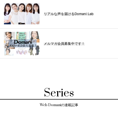
リアルな声を届けるDomani Lab
メルマガ会員募集中です！
Series
Web Domaniの連載記事