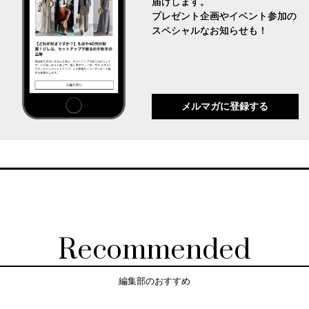
届けします。
プレゼント企画やイベント参加の
スペシャルなお知らせも！
メルマガに登録する
Recommended
編集部のおすすめ