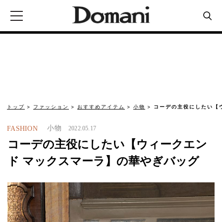
トップ
ファッション
おすすめアイテム
小物
コーデの主役にしたい【
小物
FASHION
2022.05.17
コーデの主役にしたい【ウィークエン
ド マックスマーラ】の華やぎバッグ