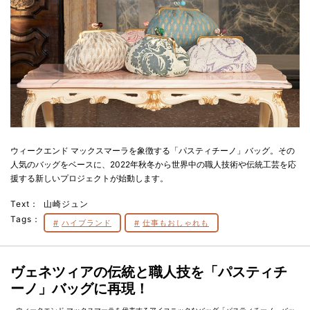
ウィークエンド マックスマーラを象徴する「パスティチーノ」バッグ。その
人気のバッグをベースに、2022年秋冬から世界中の職人技術や伝統工芸を応
援する新しいプロジェクトが始動します。
Text：
山崎ジュン
Tags：
ハイブランド
仕事もおしゃれも
ヴェネツィアの伝統と職人技を「パスティチ
ーノ」バッグに再現！