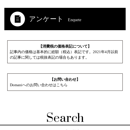
アンケート
Enquete
【消費税の価格表記について】
記事内の価格は基本的に総額（税込）表記です。2021年4月以前
の記事に関しては税抜表記の場合もあります。
【お問い合わせ】
Domaniへのお問い合わせはこちら
Search