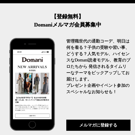
【登録無料】
Domaniメルマガ会員募集中
管理職世代の通勤コーデ、明日は
何を着る？子供の受験や習い事、
どうする？人気モデル、ハイセン
スなDomani読者モデル、教育のプ
ロたちから 発信されるタイムリ
ーなテーマをピックアップしてお
届けします。
プレゼント企画やイベント参加の
スペシャルなお知らせも！
メルマガに登録する