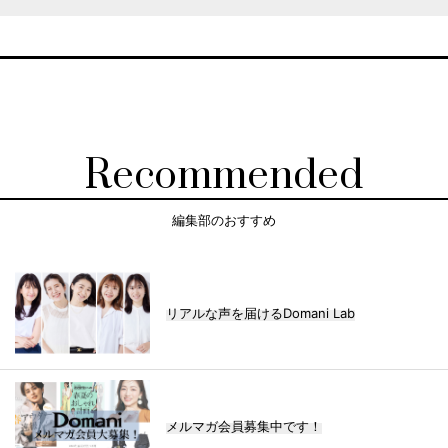
Recommended
編集部のおすすめ
リアルな声を届けるDomani Lab
メルマガ会員募集中です！