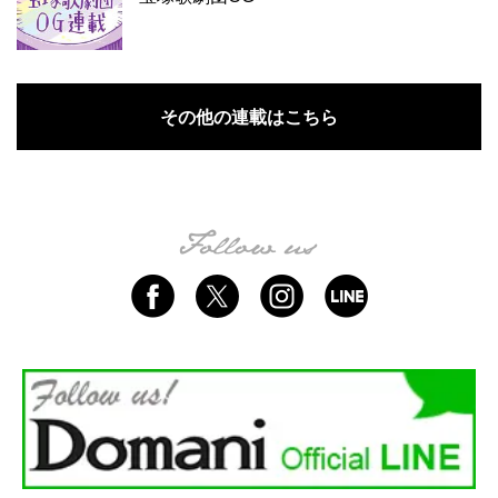
その他の連載はこちら