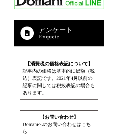
アンケート
【消費税の価格表記について】
記事内の価格は基本的に総額（税
込）表記です。2021年4月以前の
記事に関しては税抜表記の場合も
あります。
【お問い合わせ】
Domaniへのお問い合わせはこち
ら