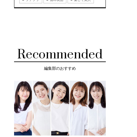
Recommended
編集部のおすすめ