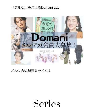
リアルな声を届けるDomani Lab
メルマガ会員募集中です！
Series