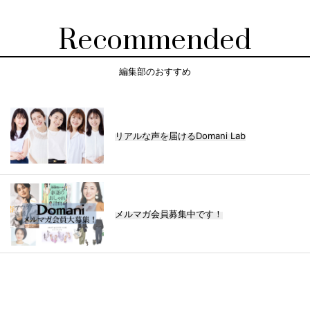
Recommended
編集部のおすすめ
リアルな声を届けるDomani Lab
メルマガ会員募集中です！