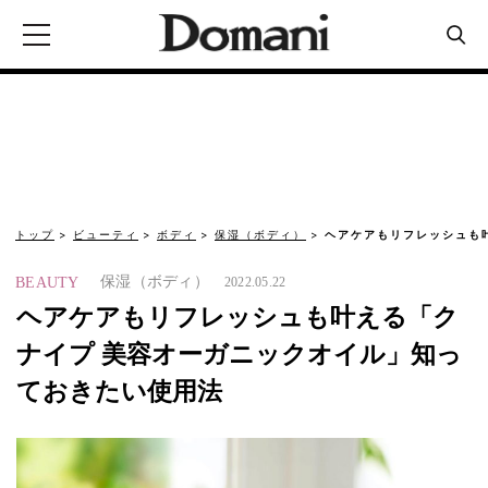
トップ
ビューティ
ボディ
保湿（ボディ）
ヘアケアもリフレッシュも
保湿（ボディ）
BEAUTY
2022.05.22
ヘアケアもリフレッシュも叶える「ク
ナイプ 美容オーガニックオイル」知っ
ておきたい使用法