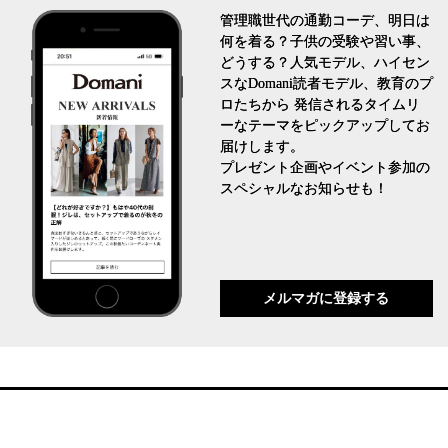
管理職世代の通勤コーデ、明日は
何を着る？子供の受験や習い事、
どうする？人気モデル、ハイセン
スなDomani読者モデル、教育のプ
ロたちから 発信されるタイムリ
ーなテーマをピックアップしてお
届けします。
プレゼント企画やイベント参加の
スペシャルなお知らせも！
メルマガに登録する