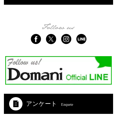
アンケート
Enquete