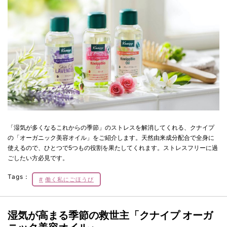
「湿気が多くなるこれからの季節」のストレスを解消してくれる、クナイプ
の「オーガニック美容オイル」をご紹介します。天然由来成分配合で全身に
使えるので、ひとつで5つもの役割を果たしてくれます。ストレスフリーに過
ごしたい方必見です。
Tags：
働く私にごほうび
湿気が高まる季節の救世主「クナイプ オーガ