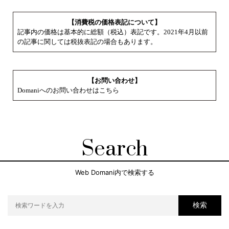
【消費税の価格表記について】
記事内の価格は基本的に総額（税込）表記です。2021年4月以前
の記事に関しては税抜表記の場合もあります。
【お問い合わせ】
Domaniへのお問い合わせはこちら
Search
Web Domani内で検索する
検索