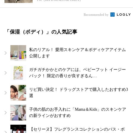
Recommended by
「保湿（ボディ）」の人気記事
私のリアル！ 愛用スキンケア＆ボディケアアイテム
公開します
ガチガチかかとのケアには、ベビーフット イージー
パック！ 限定の香りが良すぎるん…
リピ買い決定！ ドラッグストアで購入したおすすめ3
選
子供の肌のお手入れに「Mama＆Kids」のスキンケア
の新ラインがおすすめ
【セリーヌ】フレグランスコレクションのバス・ボ