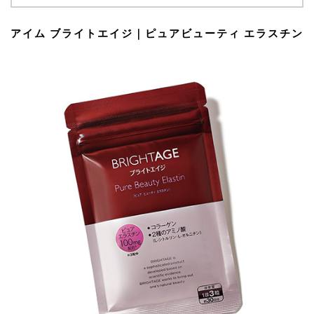
アイム ブライトエイジ｜ピュアビューティ エラスチン