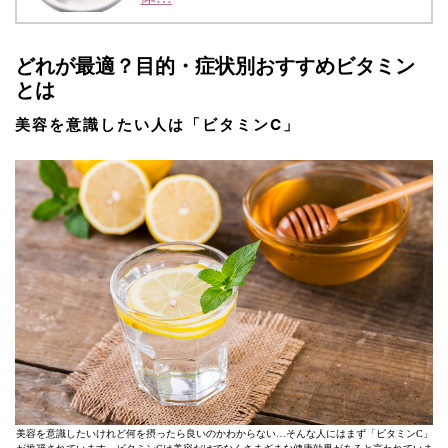
どれが最適？目的・症状別おすすめビタミン
とは
美容を意識したい人は「ビタミンC」
美容を意識したいけれど何を摂ったら良いのかわからない…そんな人にはまず「ビタミンC」