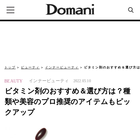
トップ
ビューティ
インナービューティ
ビタミン剤のおすすめ＆選び方
インナービューティ
BEAUTY
2022.05.10
ビタミン剤のおすすめ＆選び方は？種
類や美容のプロ推奨のアイテムもピッ
クアップ