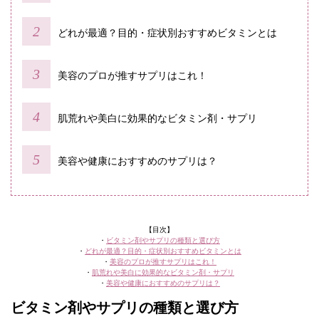
どれが最適？目的・症状別おすすめビタミンとは
美容のプロが推すサプリはこれ！
肌荒れや美白に効果的なビタミン剤・サプリ
美容や健康におすすめのサプリは？
【目次】
・
ビタミン剤やサプリの種類と選び方
・
どれが最適？目的・症状別おすすめビタミンとは
・
美容のプロが推すサプリはこれ！
・
肌荒れや美白に効果的なビタミン剤・サプリ
・
美容や健康におすすめのサプリは？
ビタミン剤やサプリの種類と選び方