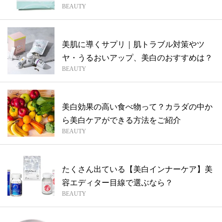
BEAUTY
美肌に導くサプリ｜肌トラブル対策やツ
ヤ・うるおいアップ、美白のおすすめは？
BEAUTY
美白効果の高い食べ物って？カラダの中か
ら美白ケアができる方法をご紹介
BEAUTY
たくさん出ている【美白インナーケア】美
容エディター目線で選ぶなら？
BEAUTY