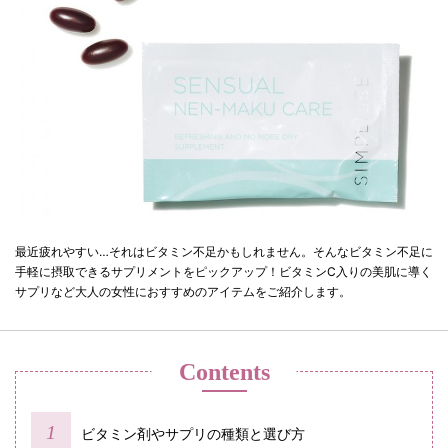
最近疲れやすい…それはビタミン不足かもしれません。そんなビタミン不足に
手軽に摂取できるサプリメントをピックアップ！ビタミンC入りの美肌に導く
サプリなど大人の女性におすすめのアイテムをご紹介します。
Contents
ビタミン剤やサプリの種類と選び方