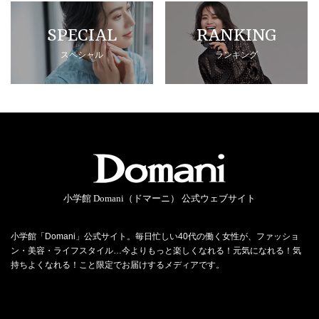
SPECIAL
RANKING
スペシャル
ランキング
小学館 Domani（ドマーニ） 公式ウェブサイト
小学館「Domani」公式サイト。毎日忙しい40代の働く女性が、ファッショ
ン・美容・ライフスタイル…今よりもっと楽しくなれる！元気になれる！気
持ちよくなれる！こと限定でお届けするメディアです。