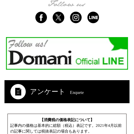
アンケート
Enquete
【消費税の価格表記について】
記事内の価格は基本的に総額（税込）表記です。2021年4月以前
の記事に関しては税抜表記の場合もあります。