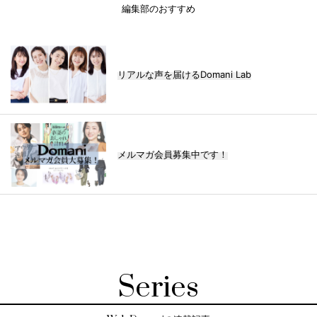
編集部のおすすめ
リアルな声を届けるDomani Lab
メルマガ会員募集中です！
Series