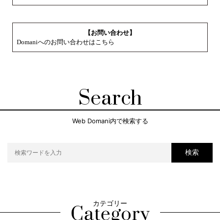
【お問い合わせ】
Domaniへのお問い合わせはこちら
Search
Web Domani内で検索する
検索
カテゴリー