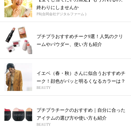
終わりにしませんか
PR(合同会社デジタルファーム )
プチプラおすすめチーク9選！人気のクリ
ームやパウダー、使い方も紹介
イエベ（春・秋）さんに似合うおすすめチ
ーク！顔色がパッと明るくなるカラーは？
BEAUTY
プチプラチークのおすすめ｜自分に合った
アイテムの選び方や使い方も紹介
BEAUTY