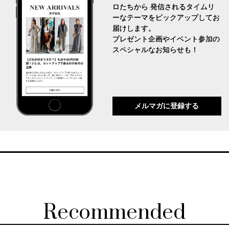
ロたちから 発信されるタイムリ
ーなテーマをピックアップしてお
届けします。
プレゼント企画やイベント参加の
スペシャルなお知らせも！
メルマガに登録する
Recommended