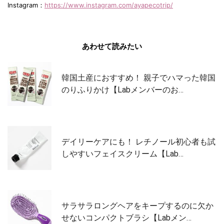
Instagram：
https://www.instagram.com/ayapecotrip/
あわせて読みたい
韓国土産におすすめ！ 親子でハマった韓国
のりふりかけ【Labメンバーのお…
デイリーケアにも！ レチノール初心者も試
しやすいフェイスクリーム【Lab…
サラサラロングヘアをキープするのに欠か
せないコンパクトブラシ【Labメン…