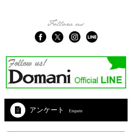
アンケート
Enquete