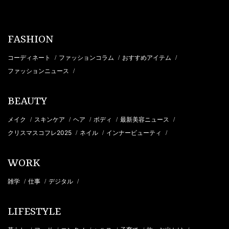
FASHION
コーディネート
ファッションコラム
おすすめアイテム
/
/
/
ファッションニュース
/
BEAUTY
メイク
スキンケア
ヘア
ボディ
最新美容ニュース
/
/
/
/
/
クリスマスコフレ2025
ネイル
インナービューティ
/
/
/
WORK
雑学
仕事
デジタル
/
/
/
LIFESTYLE