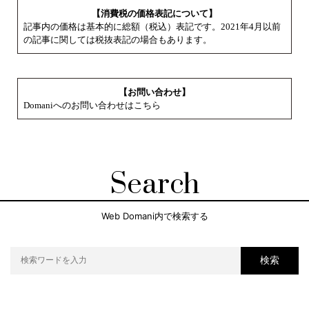
【消費税の価格表記について】
記事内の価格は基本的に総額（税込）表記です。2021年4月以前
の記事に関しては税抜表記の場合もあります。
【お問い合わせ】
Domaniへのお問い合わせはこちら
Search
Web Domani内で検索する
検索