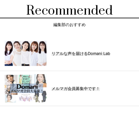
Recommended
編集部のおすすめ
リアルな声を届けるDomani Lab
メルマガ会員募集中です！