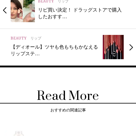
BEAUTY
リップ
リピ買い決定！ ドラッグストアで購入
したおすす…
BEAUTY
リップ
【ディオール】ツヤも色もちもかなえる
リップステ…
Read More
おすすめの関連記事