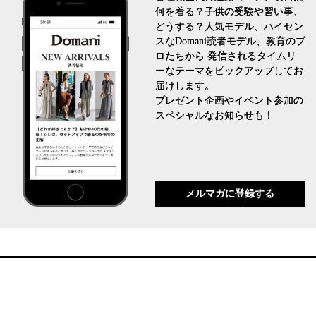
何を着る？子供の受験や習い事、
どうする？人気モデル、ハイセン
スなDomani読者モデル、教育のプ
ロたちから 発信されるタイムリ
ーなテーマをピックアップしてお
届けします。
プレゼント企画やイベント参加の
スペシャルなお知らせも！
メルマガに登録する